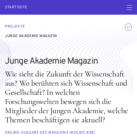
Menü ö
STARTSEITE
Animatio
PROJEKTE
JUNGE AKADEMIE MAGAZIN
Junge Akademie Magazin
Wie sieht die Zukunft der Wissenschaft
aus? Wo berühren sich Wissenschaft und
Gesellschaft? In welchen
Forschungswelten bewegen sich die
Mitglieder der Jungen Akademie, welche
Themen beschäftigen sie aktuell?
ONLINE-AUSGABE DES MAGAZINS (#26 BIS #28)