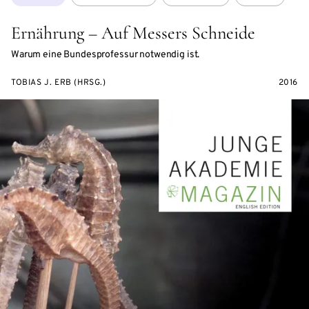
Ernährung – Auf Messers Schneide
Warum eine Bundesprofessur notwendig ist.
TOBIAS J. ERB (HRSG.)
2016