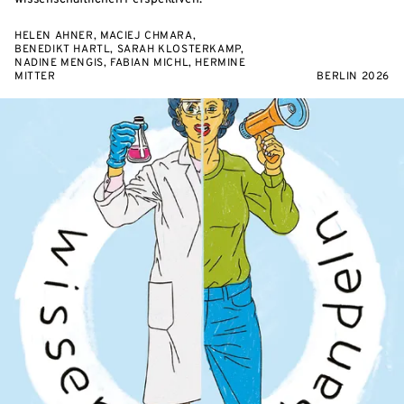
HELEN AHNER, MACIEJ CHMARA,
BENEDIKT HARTL, SARAH KLOSTERKAMP,
NADINE MENGIS, FABIAN MICHL, HERMINE
MITTER
BERLIN 2026