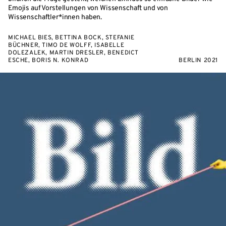
Emojis auf Vorstellungen von Wissenschaft und von
Wissenschaftler*innen haben.
MICHAEL BIES, BETTINA BOCK, STEFANIE
BÜCHNER, TIMO DE WOLFF, ISABELLE
DOLEZALEK, MARTIN DRESLER, BENEDICT
ESCHE, BORIS N. KONRAD
BERLIN 2021