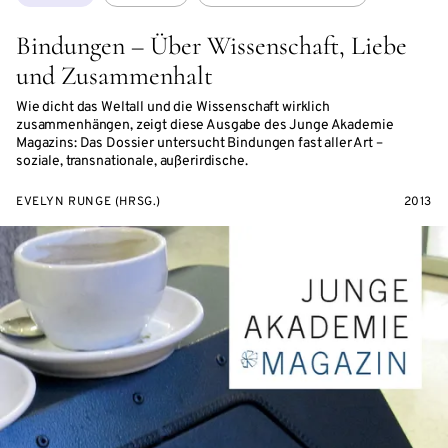
Bindungen – Über Wissenschaft, Liebe
und Zusammenhalt
Wie dicht das Weltall und die Wissenschaft wirklich
zusammenhängen, zeigt diese Ausgabe des Junge Akademie
Magazins: Das Dossier untersucht Bindungen fast aller Art –
soziale, transnationale, außerirdische.
EVELYN RUNGE (HRSG.)
2013