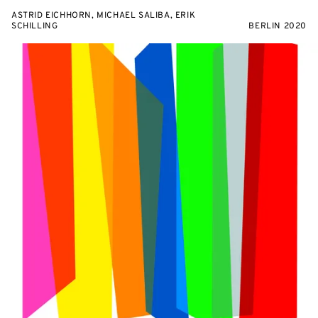
ASTRID EICHHORN, MICHAEL SALIBA, ERIK
SCHILLING
BERLIN 2020