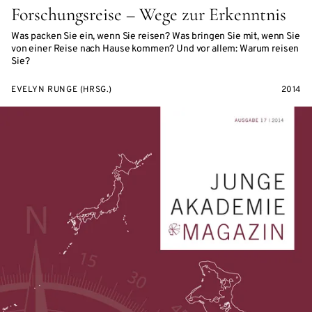
Forschungsreise – Wege zur Erkenntnis
Was packen Sie ein, wenn Sie reisen? Was bringen Sie mit, wenn Sie
von einer Reise nach Hause kommen? Und vor allem: Warum reisen
Sie?
EVELYN RUNGE (HRSG.)
2014