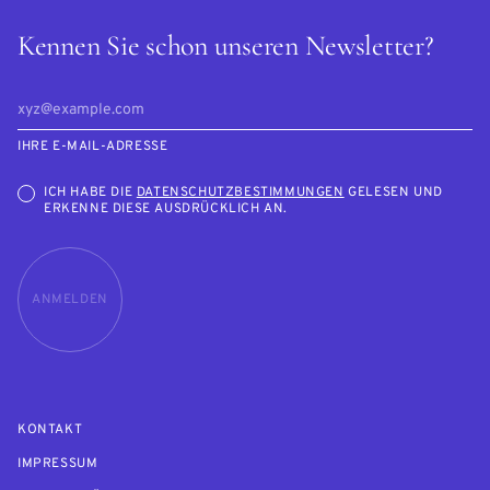
Kennen Sie schon unseren Newsletter?
IHRE E-MAIL-ADRESSE
ICH HABE DIE
DATENSCHUTZBESTIMMUNGEN
GELESEN UND
ERKENNE DIESE AUSDRÜCKLICH AN.
ANMELDEN
KONTAKT
IMPRESSUM