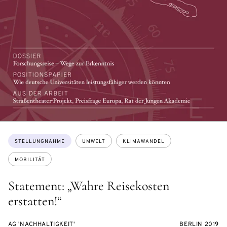
Themen:
STELLUNGNAHME
UMWELT
KLIMAWANDEL
MOBILITÄT
Statement: „Wahre Reisekosten
erstatten!“
AG 'NACHHALTIGKEIT'
BERLIN 2019