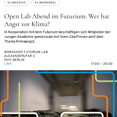
KLIMAKRISE
KLIMAWANDEL
Open Lab Abend im Futurium: Wer hat
Angst vor Klima?
In Kooperation mit dem Futurium beschäftigen sich Mitglieder der
Jungen Akademie gemeinsam mit ihren Gäst*innen amit dem
Thema Klimaangst.
WORKSHOP FUTURIUM LAB
ALEXANDERUFER 2
10117 BERLIN
LINK
17:00 — 20:00