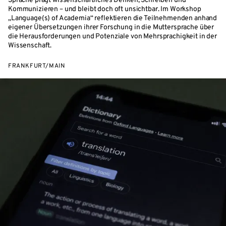
Sprache prägt wissenschaftliches Denken, Schreiben und
Kommunizieren – und bleibt doch oft unsichtbar. Im Workshop
„Language(s) of Academia“ reflektieren die Teilnehmenden anhand
eigener Übersetzungen ihrer Forschung in die Muttersprache über
die Herausforderungen und Potenziale von Mehrsprachigkeit in der
Wissenschaft.
FRANKFURT/MAIN