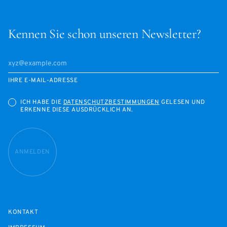
Kennen Sie schon unseren Newsletter?
IHRE E-MAIL-ADRESSE
ICH HABE DIE
DATENSCHUTZBESTIMMUNGEN
GELESEN UND
ERKENNE DIESE AUSDRÜCKLICH AN.
ANMELDEN
KONTAKT