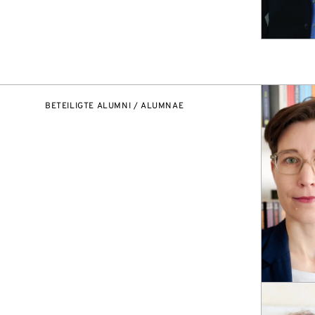
BETEILIGTE ALUMNI / ALUMNAE