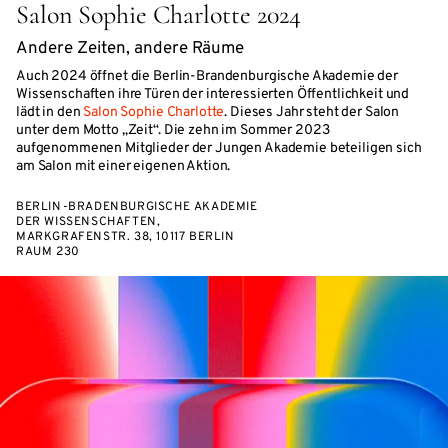
Salon Sophie Charlotte 2024
Andere Zeiten, andere Räume
Auch 2024 öffnet die Berlin-Brandenburgische Akademie der
Wissenschaften ihre Türen der interessierten Öffentlichkeit und
lädt in den
Salon Sophie Charlotte
. Dieses Jahr steht der Salon
unter dem Motto „Zeit“. Die zehn im Sommer 2023
aufgenommenen Mitglieder der Jungen Akademie beteiligen sich
am Salon mit einer eigenen Aktion.
BERLIN-BRADENBURGISCHE AKADEMIE
DER WISSENSCHAFTEN,
MARKGRAFENSTR. 38, 10117 BERLIN
RAUM 230