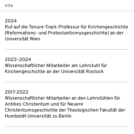
VITA
2024
Ruf auf die Tenure-Track-Professur für Kirchengeschichte
(Reformations- und Protestantismusgeschichte) an der
Universität Wien
2022–2024
Wissenschaftlicher Mitarbeiter am Lehrstuhl für
Kirchengeschichte an der Universität Rostock
2017-2022
Wissenschaftlicher Mitarbeiter an den Lehrstühlen für
Antikes Christentum und für Neuere
Christentumsgeschichte der Theologischen Fakultät der
Humboldt-Universität zu Berlin