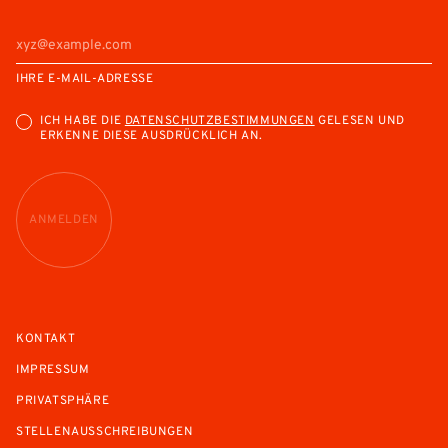
IHRE E-MAIL-ADRESSE
ICH HABE DIE
DATENSCHUTZBESTIMMUNGEN
GELESEN UND
ERKENNE DIESE AUSDRÜCKLICH AN.
ANMELDEN
KONTAKT
IMPRESSUM
PRIVATSPHÄRE
STELLENAUSSCHREIBUNGEN