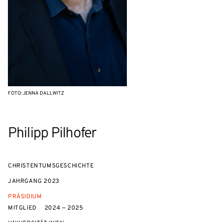
FOTO: JENNA DALLWITZ
Philipp Pilhofer
CHRISTENTUMSGESCHICHTE
JAHRGANG
2023
PRÄSIDIUM
MITGLIED
2024 — 2025