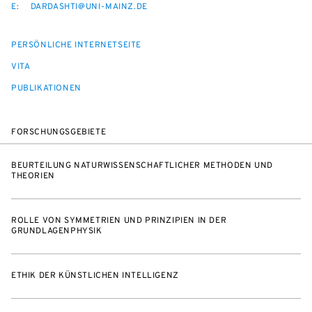
E:
DARDASHTI@UNI-MAINZ.DE
PERSÖNLICHE INTERNETSEITE
VITA
PUBLIKATIONEN
FORSCHUNGSGEBIETE
BEURTEILUNG NATURWISSENSCHAFTLICHER METHODEN UND
THEORIEN
ROLLE VON SYMMETRIEN UND PRINZIPIEN IN DER
GRUNDLAGENPHYSIK
ETHIK DER KÜNSTLICHEN INTELLIGENZ