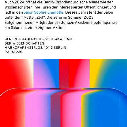
Auch 2024 öffnet die Berlin-Brandenburgische Akademie der
Wissenschaften ihre Türen der interessierten Öffentlichkeit und
lädt in den
Salon Sophie Charlotte
. Dieses Jahr steht der Salon
unter dem Motto „Zeit“. Die zehn im Sommer 2023
aufgenommenen Mitglieder der Jungen Akademie beteiligen sich
am Salon mit einer eigenen Aktion.
BERLIN-BRADENBURGISCHE AKADEMIE
DER WISSENSCHAFTEN,
MARKGRAFENSTR. 38, 10117 BERLIN
RAUM 230