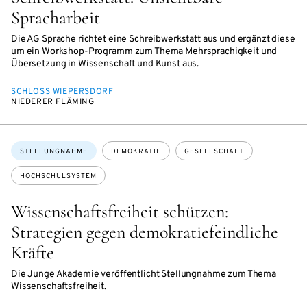
Spracharbeit
Die AG Sprache richtet eine Schreibwerkstatt aus und ergänzt diese
um ein Workshop-Programm zum Thema Mehrsprachigkeit und
Übersetzung in Wissenschaft und Kunst aus.
SCHLOSS WIEPERSDORF
NIEDERER FLÄMING
Themen:
STELLUNGNAHME
DEMOKRATIE
GESELLSCHAFT
HOCHSCHULSYSTEM
Wissenschaftsfreiheit schützen:
Strategien gegen demokratiefeindliche
Kräfte
Die Junge Akademie veröffentlicht Stellungnahme zum Thema
Wissenschaftsfreiheit.