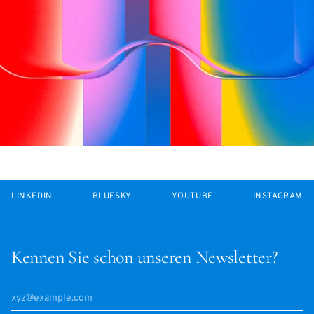
LINKEDIN
BLUESKY
YOUTUBE
INSTAGRAM
Kennen Sie schon unseren Newsletter?