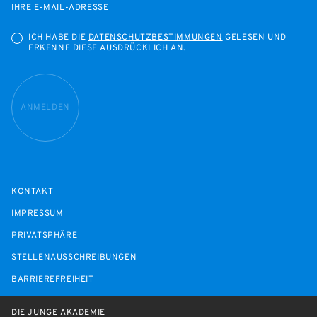
IHRE E-MAIL-ADRESSE
ICH HABE DIE
DATENSCHUTZBESTIMMUNGEN
GELESEN UND
ERKENNE DIESE AUSDRÜCKLICH AN.
ANMELDEN
KONTAKT
IMPRESSUM
PRIVATSPHÄRE
STELLENAUSSCHREIBUNGEN
BARRIEREFREIHEIT
DIE JUNGE AKADEMIE