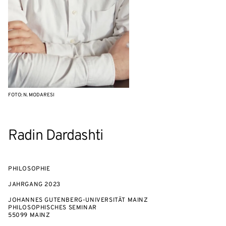
FOTO: N. MODARESI
Radin Dardashti
PHILOSOPHIE
JAHRGANG
2023
JOHANNES GUTENBERG-UNIVERSITÄT MAINZ
PHILOSOPHISCHES SEMINAR
55099 MAINZ