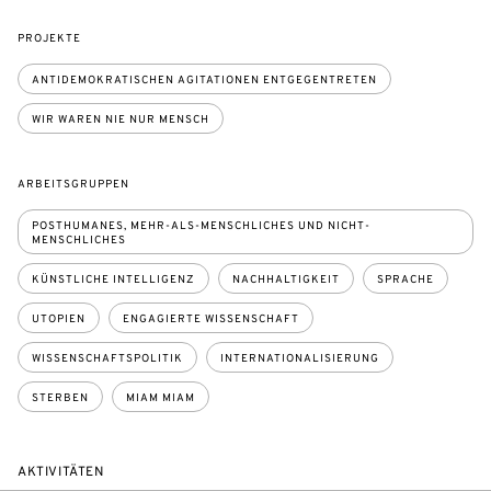
PROJEKTE
ANTIDEMOKRATISCHEN AGITATIONEN ENTGEGENTRETEN
WIR WAREN NIE NUR MENSCH
ARBEITSGRUPPEN
POSTHUMANES, MEHR-ALS-MENSCHLICHES UND NICHT-
MENSCHLICHES
KÜNSTLICHE INTELLIGENZ
NACHHALTIGKEIT
SPRACHE
UTOPIEN
ENGAGIERTE WISSENSCHAFT
WISSENSCHAFTSPOLITIK
INTERNATIONALISIERUNG
STERBEN
MIAM MIAM
AKTIVITÄTEN