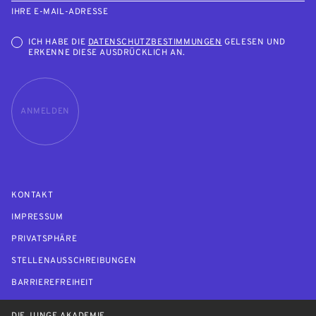
IHRE E-MAIL-ADRESSE
ICH HABE DIE
DATENSCHUTZBESTIMMUNGEN
GELESEN UND
ERKENNE DIESE AUSDRÜCKLICH AN.
ANMELDEN
KONTAKT
IMPRESSUM
PRIVATSPHÄRE
STELLENAUSSCHREIBUNGEN
BARRIEREFREIHEIT
DIE JUNGE AKADEMIE