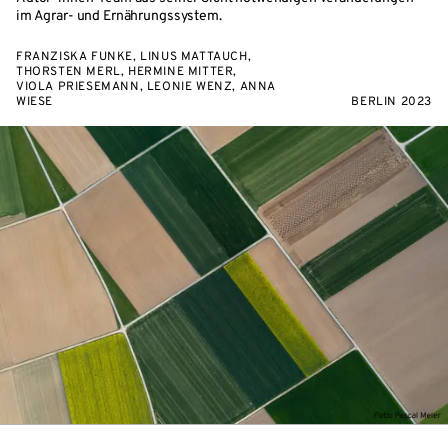
im Agrar- und Ernährungssystem.
FRANZISKA FUNKE, LINUS MATTAUCH,
THORSTEN MERL, HERMINE MITTER,
VIOLA PRIESEMANN, LEONIE WENZ, ANNA
WIESE
BERLIN 2023