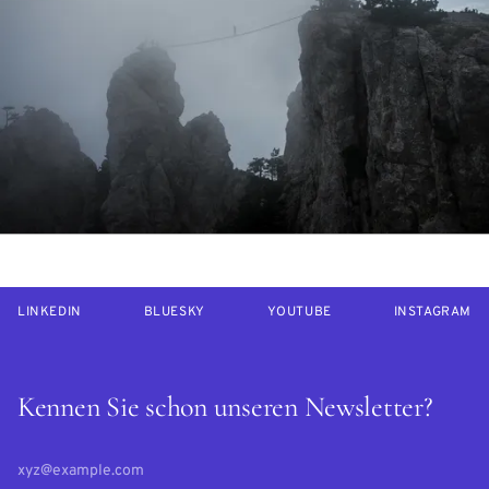
LINKEDIN
BLUESKY
YOUTUBE
INSTAGRAM
Kennen Sie schon unseren Newsletter?