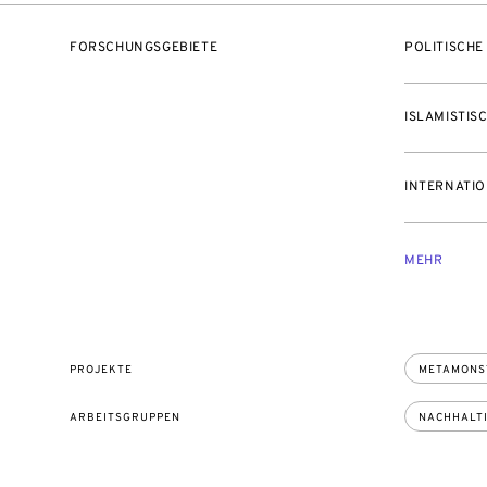
FORSCHUNGSGEBIETE
POLITISCHE
ISLAMISTIS
INTERNATIO
MEHR
PROJEKTE
METAMONS
ARBEITSGRUPPEN
NACHHALTI