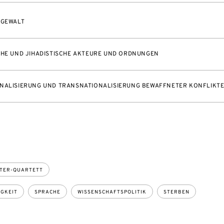
 GEWALT
CHE UND JIHADISTISCHE AKTEURE UND ORDNUNGEN
NALISIERUNG UND TRANSNATIONALISIERUNG BEWAFFNETER KONFLIKT
TER-QUARTETT
GKEIT
SPRACHE
WISSENSCHAFTSPOLITIK
STERBEN