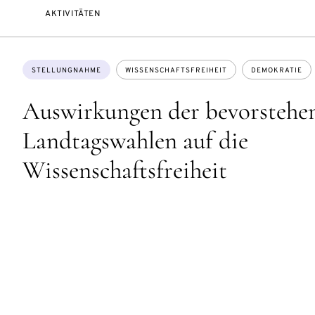
AKTIVITÄTEN
Themen:
STELLUNGNAHME
WISSENSCHAFTSFREIHEIT
DEMOKRATIE
Auswirkungen der bevorstehe
Landtagswahlen auf die
Wissenschaftsfreiheit