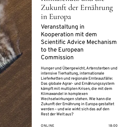
Zukunft der Ernährung
in Europa
Veranstaltung in
Kooperation mit dem
Scientific Advice Mechanism
to the European
Commission
Hunger und Übergewicht, Artensterben und
intensive Tierhaltung, internationale
Lieferketten und regionale Ernteausfälle:
Das globale Agrar- und Ernährungssystem
kämpft mit multiplen Krisen, die mit dem
Klimawandel in komplexen
Wechselwirkungen stehen. Wie kann die
Zukunft der Ernährung in Europa gestaltet
werden – und wie wirkt sich das auf den
Rest der Welt aus?
ONLINE
18:00