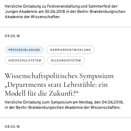
Herzliche Einladung zu Festveranstaltung und Sommerfest der
Jungen Akademie am 30.06.2018 in der Berlin-Brandenburgischen
Akademie der Wissenschaften
DATE
09.05.18
Themen:
PRESSEEINLADUNG
KARRIEREENTWICKLUNG
HOCHSCHULSYSTEM
BILDUNGSSYSTEM
Wissenschaftspolitisches Symposium
„Departments statt Lehrstühle: ein
Modell für die Zukunft?“
Herzliche Einladung zum Symposium am Montag, den 04.06.2018,
in der Berlin-Brandenburgischen Akademie der Wissenschaften.
DATE
08.03.18