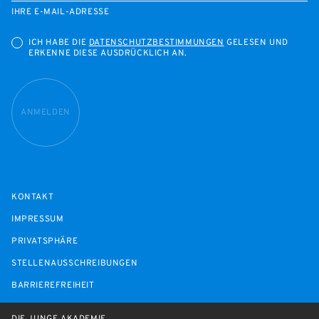
IHRE E-MAIL-ADRESSE
ICH HABE DIE
DATENSCHUTZBESTIMMUNGEN
GELESEN UND
ERKENNE DIESE AUSDRÜCKLICH AN.
ANMELDEN
KONTAKT
IMPRESSUM
PRIVATSPHÄRE
STELLENAUSSCHREIBUNGEN
BARRIEREFREIHEIT
DIE JUNGE AKADEMIE