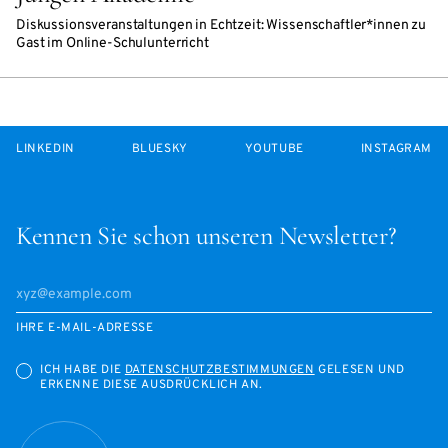
Diskussionsveranstaltungen in Echtzeit: Wissenschaftler*innen zu
Gast im Online-Schulunterricht
LINKEDIN
BLUESKY
YOUTUBE
INSTAGRAM
Kennen Sie schon unseren Newsletter?
IHRE E-MAIL-ADRESSE
ICH HABE DIE
DATENSCHUTZBESTIMMUNGEN
GELESEN UND
ERKENNE DIESE AUSDRÜCKLICH AN.