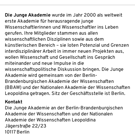
Die Junge Akademie
wurde im Jahr 2000 als weltweit
erste Akademie für herausragende junge
Wissenschaftlerinnen und Wissenschaftler ins Leben
gerufen. Ihre Mitglieder stammen aus allen
wissenschaftlichen Disziplinen sowie aus dem
künstlerischen Bereich – sie loten Potenzial und Grenzen
interdisziplinärer Arbeit in immer neuen Projekten aus,
wollen Wissenschaft und Gesellschaft ins Gespräch
miteinander und neue Impulse in die
wissenschaftspolitische Diskussion bringen. Die Junge
Akademie wird gemeinsam von der Berlin-
Brandenburgischen Akademie der Wissenschaften
(BBAW) und der Nationalen Akademie der Wissenschaften
Leopoldina getragen. Sitz der Geschäftsstelle ist Berlin.
Kontakt
Die Junge Akademie an der Berlin-Brandenburgischen
Akademie der Wissenschaften und der Nationalen
Akademie der Wissenschaften Leopoldina
Jägerstraße 22/23
10117 Berlin