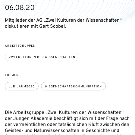
06.08.20
Mitglieder der AG „Zwei Kulturen der Wissenschaften“
diskutieren mit Gert Scobel.
ARBEITSGRUPPEN
ZWEI KULTUREN DER WISSENSCHAFTEN
THEMEN
JUBILÄUM2020
WISSENSCHAFTSKOMMUNIKATION
Die Arbeitsgruppe „Zwei Kulturen der Wissenschaften“
der Jungen Akademie beschäftigt sich mit der Frage nach
der vermeintlichen oder tatsächlichen Kluft zwischen den
Geistes- und Naturwissenschaften in Geschichte und