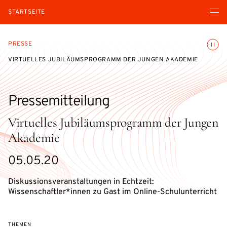
Menü ö
STARTSEITE
Animatio
PRESSE
VIRTUELLES JUBILÄUMSPROGRAMM DER JUNGEN AKADEMIE
Pressemitteilung
Virtuelles Jubiläumsprogramm der Jungen
Akademie
05.05.20
Diskussionsveranstaltungen in Echtzeit:
Wissenschaftler*innen zu Gast im Online-Schulunterricht
THEMEN