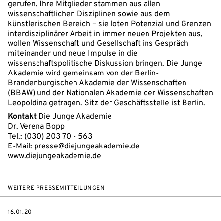
gerufen. Ihre Mitglieder stammen aus allen
wissenschaftlichen Disziplinen sowie aus dem
künstlerischen Bereich – sie loten Potenzial und Grenzen
interdisziplinärer Arbeit in immer neuen Projekten aus,
wollen Wissenschaft und Gesellschaft ins Gespräch
miteinander und neue Impulse in die
wissenschaftspolitische Diskussion bringen. Die Junge
Akademie wird gemeinsam von der Berlin-
Brandenburgischen Akademie der Wissenschaften
(BBAW) und der Nationalen Akademie der Wissenschaften
Leopoldina getragen. Sitz der Geschäftsstelle ist Berlin.
Kontakt
Die Junge Akademie
Dr. Verena Bopp
Tel.: (030) 203 70 - 563
E-Mail: presse@diejungeakademie.de
www.diejungeakademie.de
WEITERE PRESSEMITTEILUNGEN
DATE
16.01.20