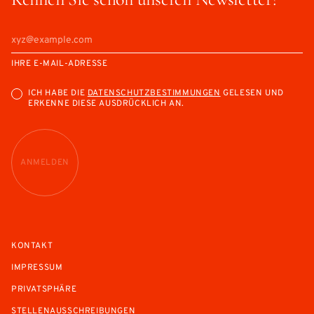
IHRE E-MAIL-ADRESSE
ICH HABE DIE
DATENSCHUTZBESTIMMUNGEN
GELESEN UND
ERKENNE DIESE AUSDRÜCKLICH AN.
ANMELDEN
KONTAKT
IMPRESSUM
PRIVATSPHÄRE
STELLENAUSSCHREIBUNGEN