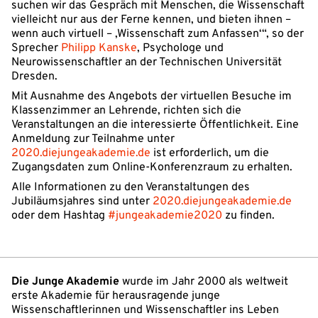
suchen wir das Gespräch mit Menschen, die Wissenschaft
vielleicht nur aus der Ferne kennen, und bieten ihnen –
wenn auch virtuell – ‚Wissenschaft zum Anfassen‘“, so der
Sprecher
Philipp Kanske
, Psychologe und
Neurowissenschaftler an der Technischen Universität
Dresden.
Mit Ausnahme des Angebots der virtuellen Besuche im
Klassenzimmer an Lehrende, richten sich die
Veranstaltungen an die interessierte Öffentlichkeit. Eine
Anmeldung zur Teilnahme unter
2020.diejungeakademie.de
ist erforderlich, um die
Zugangsdaten zum Online-Konferenzraum zu erhalten.
Alle Informationen zu den Veranstaltungen des
Jubiläumsjahres sind unter
2020.diejungeakademie.de
oder dem Hashtag
#jungeakademie2020
zu finden.
Die Junge Akademie
wurde im Jahr 2000 als weltweit
erste Akademie für herausragende junge
Wissenschaftlerinnen und Wissenschaftler ins Leben