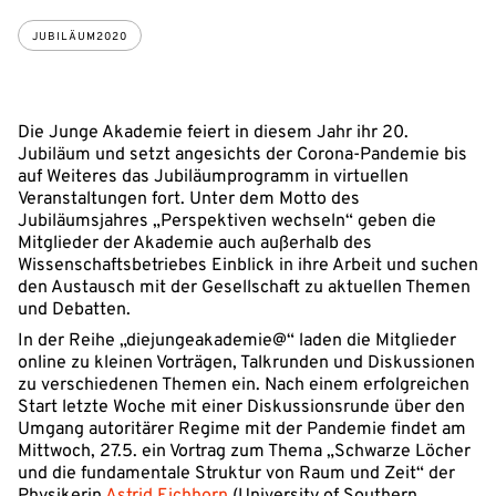
JUBILÄUM2020
Die Junge Akademie feiert in diesem Jahr ihr 20.
Jubiläum und setzt angesichts der Corona-Pandemie bis
auf Weiteres das Jubiläumprogramm in virtuellen
Veranstaltungen fort. Unter dem Motto des
Jubiläumsjahres „Perspektiven wechseln“ geben die
Mitglieder der Akademie auch außerhalb des
Wissenschaftsbetriebes Einblick in ihre Arbeit und suchen
den Austausch mit der Gesellschaft zu aktuellen Themen
und Debatten.
In der Reihe „diejungeakademie@“ laden die Mitglieder
online zu kleinen Vorträgen, Talkrunden und Diskussionen
zu verschiedenen Themen ein. Nach einem erfolgreichen
Start letzte Woche mit einer Diskussionsrunde über den
Umgang autoritärer Regime mit der Pandemie findet am
Mittwoch, 27.5. ein Vortrag zum Thema „Schwarze Löcher
und die fundamentale Struktur von Raum und Zeit“ der