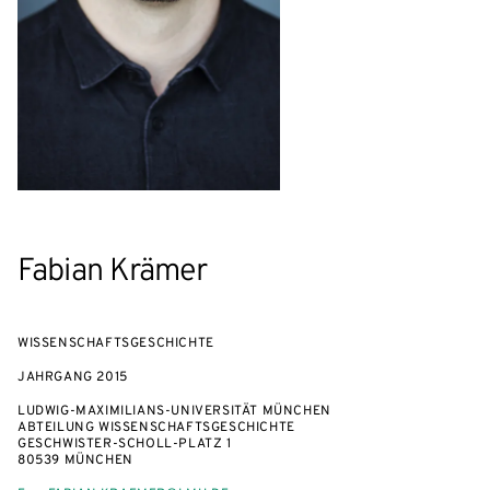
Fabian Krämer
WISSENSCHAFTSGESCHICHTE
JAHRGANG
2015
LUDWIG-MAXIMILIANS-UNIVERSITÄT MÜNCHEN
ABTEILUNG WISSENSCHAFTSGESCHICHTE
GESCHWISTER-SCHOLL-PLATZ 1
80539 MÜNCHEN