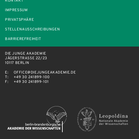
KONTAKT
IMPRESSUM
PRIVATSPHÄRE
STELLENAUSSCHREIBUNGEN
BARRIEREFREIHEIT
DIE JUNGE AKADEMIE
JÄGERSTRASSE 22/23
10117 BERLIN
E:
OFFICE@DIEJUNGEAKADEMIE.DE
T:
+49 30 241899-100
F:
+49 30 241899-101