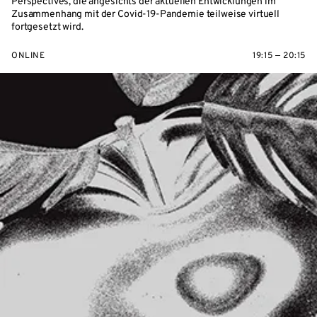
Perspectives, die angesichts der aktuellen Entwicklungen im
Zusammenhang mit der Covid-19-Pandemie teilweise virtuell
fortgesetzt wird.
ONLINE
19:15 — 20:15