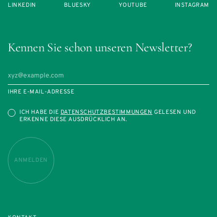
LINKEDIN
BLUESKY
YOUTUBE
INSTAGRAM
Kennen Sie schon unseren Newsletter?
IHRE E-MAIL-ADRESSE
ICH HABE DIE
DATENSCHUTZBESTIMMUNGEN
GELESEN UND
ERKENNE DIESE AUSDRÜCKLICH AN.
ANMELDEN