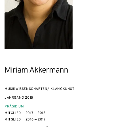
Miriam Akkermann
MUSIKWISSENSCHAFTEN/ KLANGKUNST
JAHRGANG
2015
PRÄSIDIUM
MITGLIED
2017 — 2018
MITGLIED
2016 — 2017