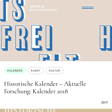
Themen:
KALENDER
KUNST
KULTUR
Historische Kalender – Aktuelle
Forschung: Kalender 2018
2017