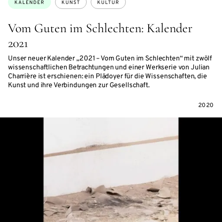
KALENDER
KUNST
KULTUR
Vom Guten im Schlechten: Kalender
2021
Unser neuer Kalender „2021 – Vom Guten im Schlechten“ mit zwölf
wissenschaftlichen Betrachtungen und einer Werkserie von Julian
Charrière ist erschienen: ein Plädoyer für die Wissenschaften, die
Kunst und ihre Verbindungen zur Gesellschaft.
2020