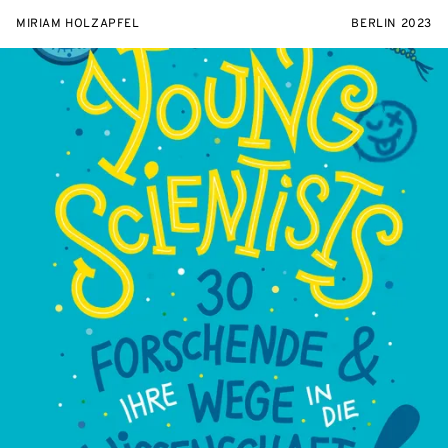
MIRIAM HOLZAPFEL
BERLIN 2023