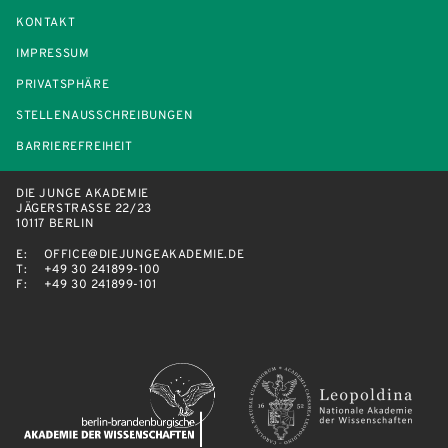
KONTAKT
IMPRESSUM
PRIVATSPHÄRE
STELLENAUSSCHREIBUNGEN
BARRIEREFREIHEIT
DIE JUNGE AKADEMIE
JÄGERSTRASSE 22/23
10117 BERLIN
E:
OFFICE@DIEJUNGEAKADEMIE.DE
T:
+49 30 241899-100
F:
+49 30 241899-101