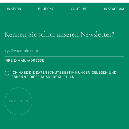
LINKEDIN
BLUESKY
YOUTUBE
INSTAGRAM
Kennen Sie schon unseren Newsletter?
IHRE E-MAIL-ADRESSE
ICH HABE DIE
DATENSCHUTZBESTIMMUNGEN
GELESEN UND
ERKENNE DIESE AUSDRÜCKLICH AN.
ANMELDEN