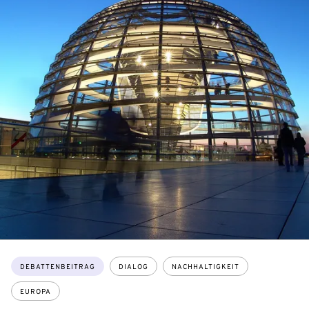
Themen:
DEBATTENBEITRAG
DIALOG
NACHHALTIGKEIT
EUROPA