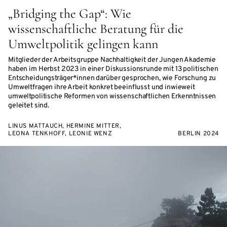
„Bridging the Gap“: Wie
wissenschaftliche Beratung für die
Umweltpolitik gelingen kann
Mitglieder der Arbeitsgruppe Nachhaltigkeit der Jungen Akademie
haben im Herbst 2023 in einer Diskussionsrunde mit 13 politischen
Entscheidungsträger*innen darüber gesprochen, wie Forschung zu
Umweltfragen ihre Arbeit konkret beeinflusst und inwieweit
umweltpolitische Reformen von wissenschaftlichen Erkenntnissen
geleitet sind.
LINUS MATTAUCH, HERMINE MITTER,
LEONA TENKHOFF, LEONIE WENZ
BERLIN 2024