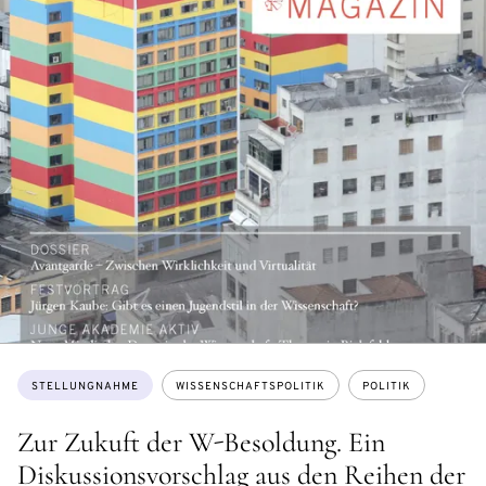
Themen:
STELLUNGNAHME
WISSENSCHAFTSPOLITIK
POLITIK
Zur Zukuft der W-Besoldung. Ein
Diskussionsvorschlag aus den Reihen der