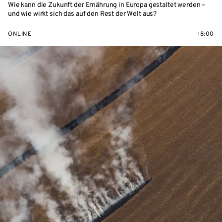
Wie kann die Zukunft der Ernährung in Europa gestaltet werden –
und wie wirkt sich das auf den Rest der Welt aus?
ONLINE
18:00