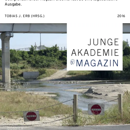
Ausgabe.
TOBIAS J. ERB (HRSG.)
2016