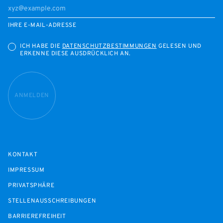
IHRE E-MAIL-ADRESSE
ICH HABE DIE
DATENSCHUTZBESTIMMUNGEN
GELESEN UND
ERKENNE DIESE AUSDRÜCKLICH AN.
ANMELDEN
KONTAKT
IMPRESSUM
PRIVATSPHÄRE
STELLENAUSSCHREIBUNGEN
BARRIEREFREIHEIT