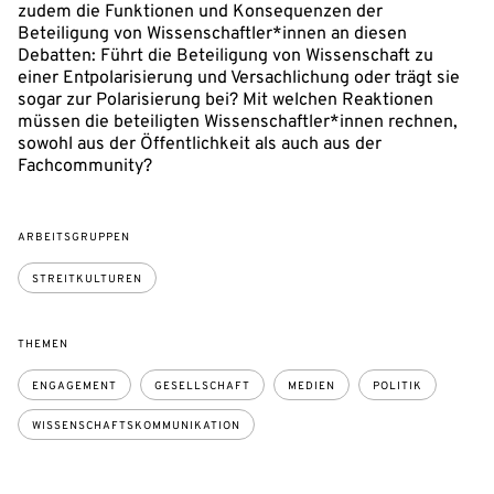
zudem die Funktionen und Konsequenzen der
Beteiligung von Wissenschaftler*innen an diesen
Debatten: Führt die Beteiligung von Wissenschaft zu
einer Entpolarisierung und Versachlichung oder trägt sie
sogar zur Polarisierung bei? Mit welchen Reaktionen
müssen die beteiligten Wissenschaftler*innen rechnen,
sowohl aus der Öffentlichkeit als auch aus der
Fachcommunity?
ARBEITSGRUPPEN
STREITKULTUREN
THEMEN
ENGAGEMENT
GESELLSCHAFT
MEDIEN
POLITIK
WISSENSCHAFTSKOMMUNIKATION