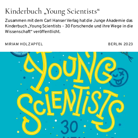
Kinderbuch „Young Scientists“
Zusammen mit dem Carl Hanser Verlag hat die Junge Akademie das
Kinderbuch „Young Scientists - 30 Forschende und ihre Wege in die
Wissenschaft“ veröffentlicht.
MIRIAM HOLZAPFEL
BERLIN 2023