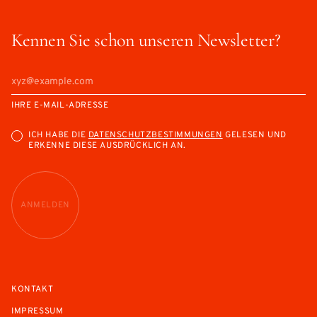
Kennen Sie schon unseren Newsletter?
IHRE E-MAIL-ADRESSE
ICH HABE DIE
DATENSCHUTZBESTIMMUNGEN
GELESEN UND
ERKENNE DIESE AUSDRÜCKLICH AN.
ANMELDEN
KONTAKT
IMPRESSUM