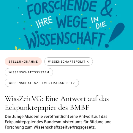
Themen:
STELLUNGNAHME
WISSENSCHAFTSPOLITIK
WISSENSCHAFTSSYSTEM
WISSENSCHAFTSZEITVERTRAGSGESETZ
WissZeitVG: Eine Antwort auf das
Eckpunktepapier des BMBF
Die Junge Akademie veröffentlicht eine Antwort auf das
Eckpunktepapier des Bundesministeriums für Bildung und
Forschung zum Wissenschaftszeitvertragsgesetz.