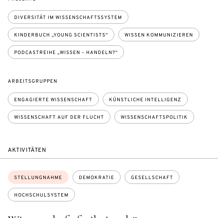
DIVERSITÄT IM WISSENSCHAFTSSYSTEM
KINDERBUCH „YOUNG SCIENTISTS“
WISSEN KOMMUNIZIEREN
PODCASTREIHE „WISSEN – HANDELN?“
ARBEITSGRUPPEN
ENGAGIERTE WISSENSCHAFT
KÜNSTLICHE INTELLIGENZ
WISSENSCHAFT AUF DER FLUCHT
WISSENSCHAFTSPOLITIK
AKTIVITÄTEN
Themen:
STELLUNGNAHME
DEMOKRATIE
GESELLSCHAFT
HOCHSCHULSYSTEM