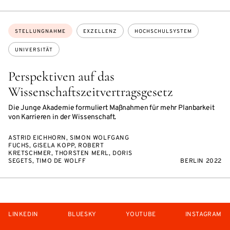
Themen:
STELLUNGNAHME
EXZELLENZ
HOCHSCHULSYSTEM
UNIVERSITÄT
Perspektiven auf das
Wissenschaftszeitvertragsgesetz
Die Junge Akademie formuliert Maßnahmen für mehr Planbarkeit
von Karrieren in der Wissenschaft.
ASTRID EICHHORN, SIMON WOLFGANG
FUCHS, GISELA KOPP, ROBERT
KRETSCHMER, THORSTEN MERL, DORIS
SEGETS, TIMO DE WOLFF
BERLIN 2022
LINKEDIN
BLUESKY
YOUTUBE
INSTAGRAM