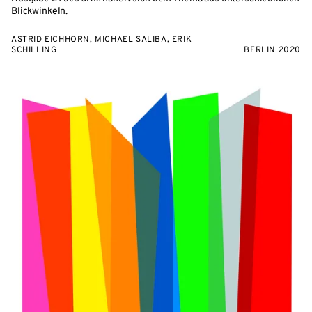
Blickwinkeln.
ASTRID EICHHORN, MICHAEL SALIBA, ERIK
SCHILLING
BERLIN 2020