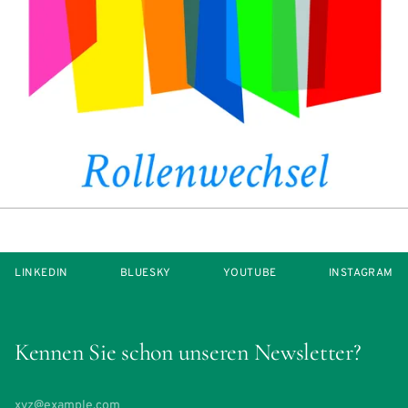
LINKEDIN
BLUESKY
YOUTUBE
INSTAGRAM
Kennen Sie schon unseren Newsletter?