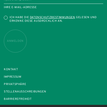
IHRE E-MAIL-ADRESSE
ICH HABE DIE
DATENSCHUTZBESTIMMUNGEN
GELESEN UND
ERKENNE DIESE AUSDRÜCKLICH AN.
ANMELDEN
KONTAKT
IMPRESSUM
PRIVATSPHÄRE
STELLENAUSSCHREIBUNGEN
BARRIEREFREIHEIT