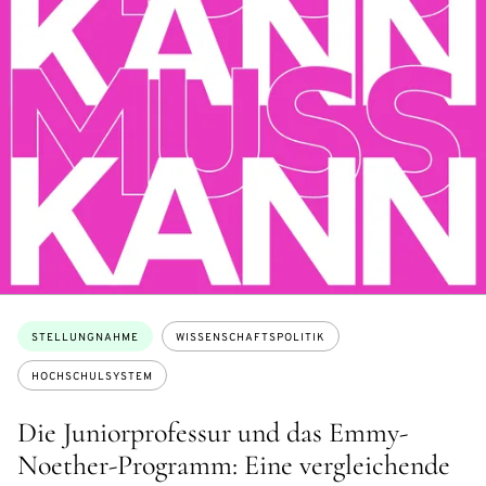
Themen:
STELLUNGNAHME
WISSENSCHAFTSPOLITIK
HOCHSCHULSYSTEM
Die Juniorprofessur und das Emmy-
Noether-Programm: Eine vergleichende