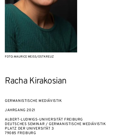
FOTO: MAURICE WEISS/OSTKREUZ
Racha Kirakosian
GERMANISTISCHE MEDIÄVISTIK
JAHRGANG
2021
ALBERT-LUDWIGS-UNIVERSITÄT FREIBURG
DEUTSCHES SEMINAR / GERMANISTISCHE MEDIÄVISTIK
PLATZ DER UNIVERSITÄT 3
79085 FREIBURG