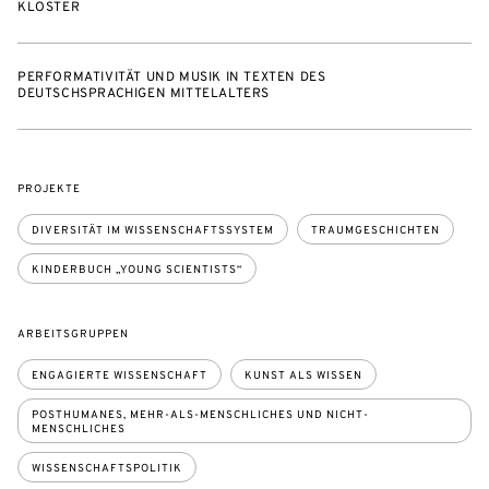
KLOSTER
PERFORMATIVITÄT UND MUSIK IN TEXTEN DES
DEUTSCHSPRACHIGEN MITTELALTERS
PROJEKTE
DIVERSITÄT IM WISSENSCHAFTSSYSTEM
TRAUMGESCHICHTEN
KINDERBUCH „YOUNG SCIENTISTS“
ARBEITSGRUPPEN
ENGAGIERTE WISSENSCHAFT
KUNST ALS WISSEN
POSTHUMANES, MEHR-ALS-MENSCHLICHES UND NICHT-
MENSCHLICHES
WISSENSCHAFTSPOLITIK