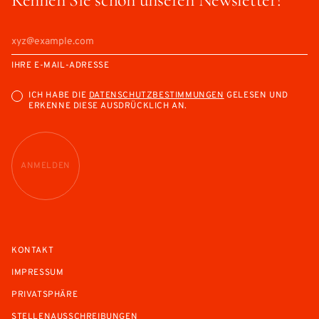
IHRE E-MAIL-ADRESSE
ICH HABE DIE
DATENSCHUTZBESTIMMUNGEN
GELESEN UND
ERKENNE DIESE AUSDRÜCKLICH AN.
ANMELDEN
KONTAKT
IMPRESSUM
PRIVATSPHÄRE
STELLENAUSSCHREIBUNGEN