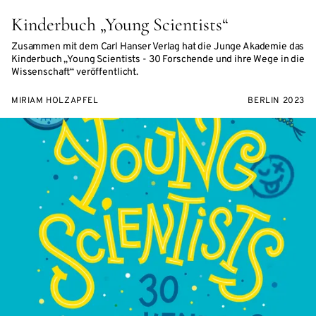
Kinderbuch „Young Scientists“
Zusammen mit dem Carl Hanser Verlag hat die Junge Akademie das
Kinderbuch „Young Scientists - 30 Forschende und ihre Wege in die
Wissenschaft“ veröffentlicht.
MIRIAM HOLZAPFEL
BERLIN 2023