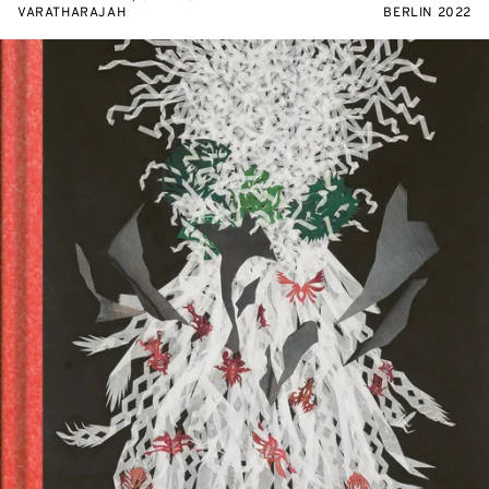
VARATHARAJAH
BERLIN 2022