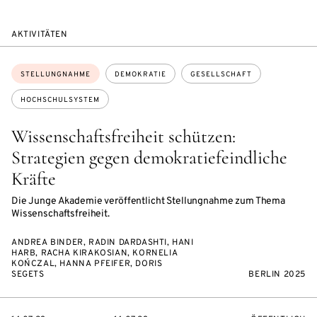
AKTIVITÄTEN
Themen:
STELLUNGNAHME
DEMOKRATIE
GESELLSCHAFT
HOCHSCHULSYSTEM
Wissenschaftsfreiheit schützen:
Strategien gegen demokratiefeindliche
Kräfte
Die Junge Akademie veröffentlicht Stellungnahme zum Thema
Wissenschaftsfreiheit.
ANDREA BINDER, RADIN DARDASHTI, HANI
HARB, RACHA KIRAKOSIAN, KORNELIA
KOŃCZAL, HANNA PFEIFER, DORIS
SEGETS
BERLIN 2025