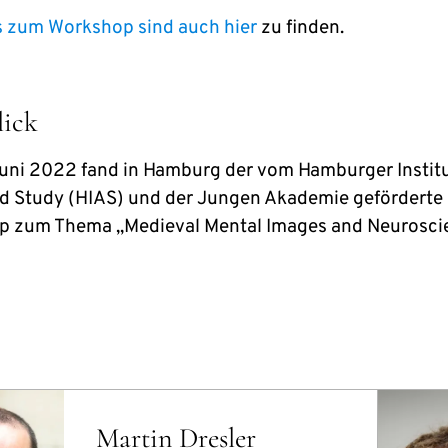
s zum Workshop sind auch hier
zu finden.
ick
uni 2022 fand in Hamburg der vom Hamburger Institu
 Study (HIAS) und der Jungen Akademie geförderte
 zum Thema „Medieval Mental Images and Neurosci
Martin Dresler