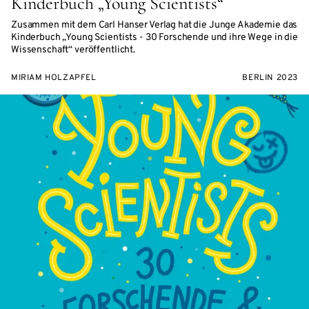
Kinderbuch „Young Scientists“
Zusammen mit dem Carl Hanser Verlag hat die Junge Akademie das
Kinderbuch „Young Scientists - 30 Forschende und ihre Wege in die
Wissenschaft“ veröffentlicht.
MIRIAM HOLZAPFEL
BERLIN 2023