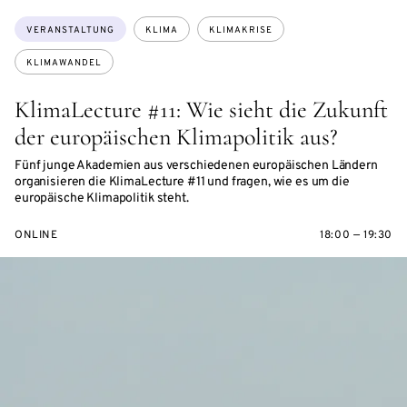
Themen:
VERANSTALTUNG
KLIMA
KLIMAKRISE
KLIMAWANDEL
KlimaLecture #11: Wie sieht die Zukunft
der europäischen Klimapolitik aus?
Fünf junge Akademien aus verschiedenen europäischen Ländern
organisieren die KlimaLecture #11 und fragen, wie es um die
europäische Klimapolitik steht.
ONLINE
18:00 — 19:30