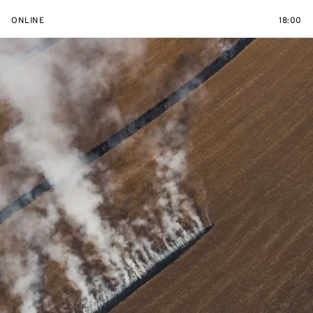
ONLINE
18:00