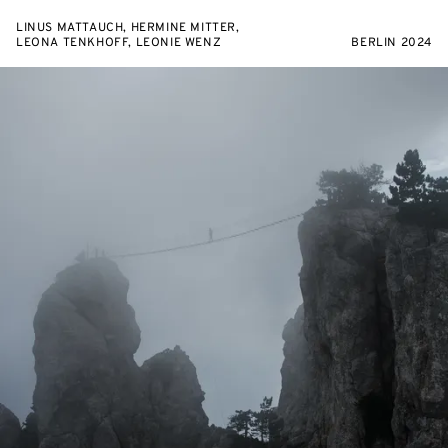
LINUS MATTAUCH, HERMINE MITTER,
LEONA TENKHOFF, LEONIE WENZ
BERLIN 2024