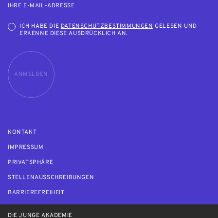
IHRE E-MAIL-ADRESSE
ICH HABE DIE
DATENSCHUTZBESTIMMUNGEN
GELESEN UND
ERKENNE DIESE AUSDRÜCKLICH AN.
ANMELDEN
KONTAKT
IMPRESSUM
PRIVATSPHÄRE
STELLENAUSSCHREIBUNGEN
BARRIEREFREIHEIT
DIE JUNGE AKADEMIE