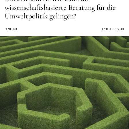
wissenschaftsbasierte Beratung für die
Umweltpolitik gelingen?
ONLINE
17:00 — 18:30