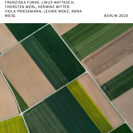
FRANZISKA FUNKE, LINUS MATTAUCH,
THORSTEN MERL, HERMINE MITTER,
VIOLA PRIESEMANN, LEONIE WENZ, ANNA
WIESE
BERLIN 2023