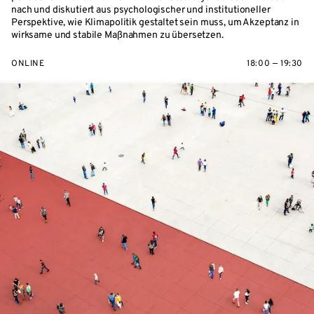
nach und diskutiert aus psychologischer und institutioneller
Perspektive, wie Klimapolitik gestaltet sein muss, um Akzeptanz in
wirksame und stabile Maßnahmen zu übersetzen.
ONLINE
18:00 — 19:30