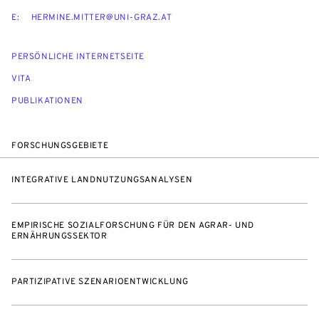
E:
HERMINE.MITTER@UNI-GRAZ.AT
PERSÖNLICHE INTERNETSEITE
VITA
PUBLIKATIONEN
FORSCHUNGSGEBIETE
INTEGRATIVE LANDNUTZUNGSANALYSEN
EMPIRISCHE SOZIALFORSCHUNG FÜR DEN AGRAR- UND
ERNÄHRUNGSSEKTOR
PARTIZIPATIVE SZENARIOENTWICKLUNG