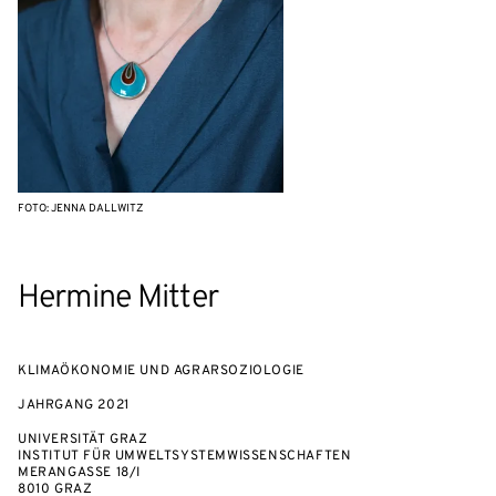
FOTO: JENNA DALLWITZ
Hermine Mitter
KLIMAÖKONOMIE UND AGRARSOZIOLOGIE
JAHRGANG
2021
UNIVERSITÄT GRAZ
INSTITUT FÜR UMWELTSYSTEMWISSENSCHAFTEN
MERANGASSE 18/I
8010 GRAZ