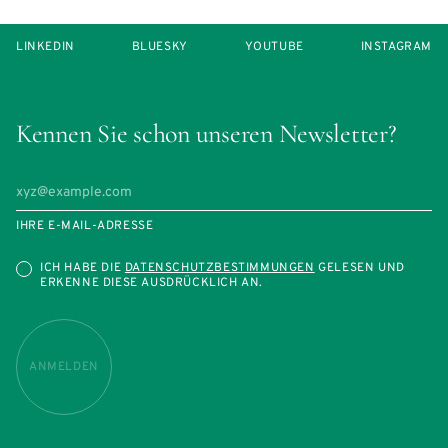
LINKEDIN
BLUESKY
YOUTUBE
INSTAGRAM
Kennen Sie schon unseren Newsletter?
IHRE E-MAIL-ADRESSE
ICH HABE DIE
DATENSCHUTZBESTIMMUNGEN
GELESEN UND
ERKENNE DIESE AUSDRÜCKLICH AN.
ANMELDEN