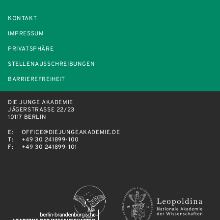
KONTAKT
IMPRESSUM
PRIVATSPHÄRE
STELLENAUSSCHREIBUNGEN
BARRIEREFREIHEIT
DIE JUNGE AKADEMIE
JÄGERSTRASSE 22/23
10117 BERLIN
E:
OFFICE@DIEJUNGEAKADEMIE.DE
T:
+49 30 241899-100
F:
+49 30 241899-101