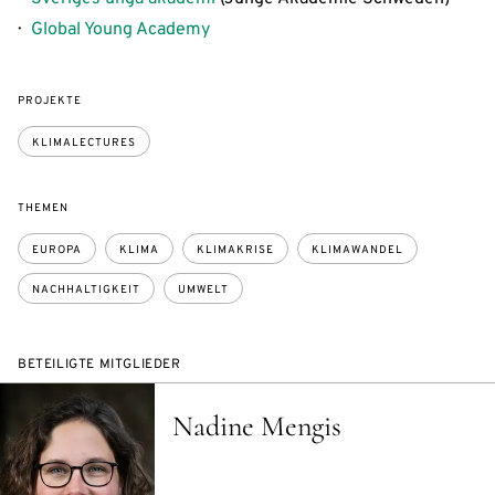
Global Young Academy
PROJEKTE
KLIMALECTURES
THEMEN
EUROPA
KLIMA
KLIMAKRISE
KLIMAWANDEL
NACHHALTIGKEIT
UMWELT
BETEILIGTE MITGLIEDER
Nadine Mengis