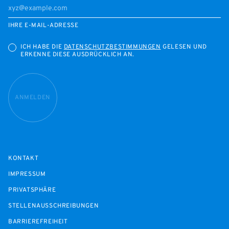
IHRE E-MAIL-ADRESSE
ICH HABE DIE
DATENSCHUTZBESTIMMUNGEN
GELESEN UND
ERKENNE DIESE AUSDRÜCKLICH AN.
ANMELDEN
KONTAKT
IMPRESSUM
PRIVATSPHÄRE
STELLENAUSSCHREIBUNGEN
BARRIEREFREIHEIT