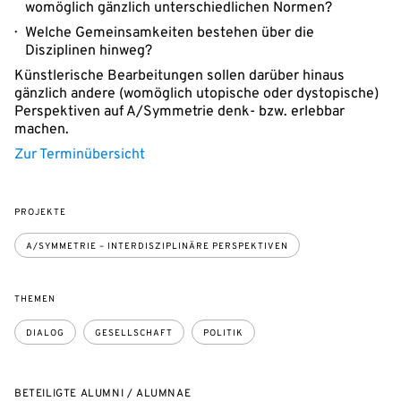
womöglich gänzlich unterschiedlichen Normen?
Welche Gemeinsamkeiten bestehen über die
Disziplinen hinweg?
Künstlerische Bearbeitungen sollen darüber hinaus
gänzlich andere (womöglich utopische oder dystopische)
Perspektiven auf A/Symmetrie denk- bzw. erlebbar
machen.
Zur Terminübersicht
PROJEKTE
A/SYMMETRIE – INTERDISZIPLINÄRE PERSPEKTIVEN
THEMEN
DIALOG
GESELLSCHAFT
POLITIK
BETEILIGTE ALUMNI / ALUMNAE