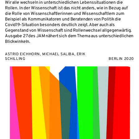
Wir alle wechseln in unterschiedlichen Lebenssituationen die
Rollen. In der Wissenschaft ist das nicht anders, wie in Bezug auf
die Rolle von Wissenschaftlerinnen und Wissenschaftlern zum
Beispiel als Kommunikatoren und Beratenden von Politik die
Covid19-Situation besonders deutlich zeigt. Aber auch als
Gegenstand von Wissenschaft sind Rollenwechsel allgegenwärtig.
Ausgabe 27 des JAM nähert sich dem Thema aus unterschiedlichen
Blickwinkeln.
ASTRID EICHHORN, MICHAEL SALIBA, ERIK
SCHILLING
BERLIN 2020