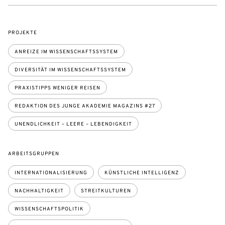
PROJEKTE
ANREIZE IM WISSENSCHAFTSSYSTEM
DIVERSITÄT IM WISSENSCHAFTSSYSTEM
PRAXISTIPPS WENIGER REISEN
REDAKTION DES JUNGE AKADEMIE MAGAZINS #27
UNENDLICHKEIT – LEERE – LEBENDIGKEIT
ARBEITSGRUPPEN
INTERNATIONALISIERUNG
KÜNSTLICHE INTELLIGENZ
NACHHALTIGKEIT
STREITKULTUREN
WISSENSCHAFTSPOLITIK