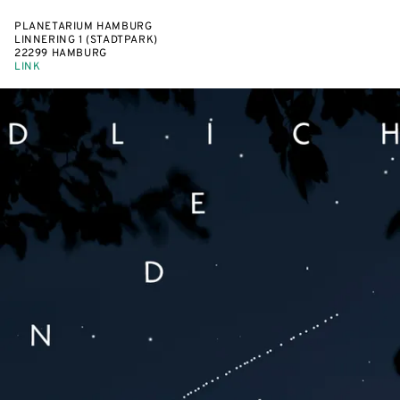
PLANETARIUM HAMBURG
LINNERING 1 (STADTPARK)
22299 HAMBURG
LINK