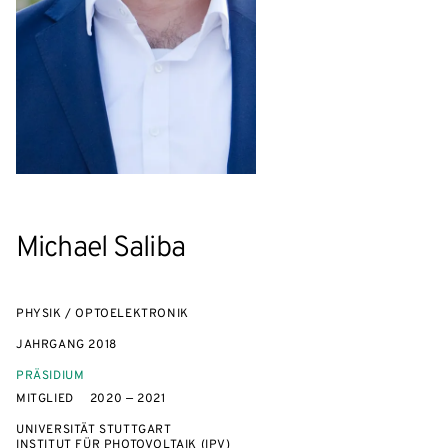
Michael Saliba
PHYSIK / OPTOELEKTRONIK
JAHRGANG
2018
PRÄSIDIUM
MITGLIED
2020 — 2021
UNIVERSITÄT STUTTGART
INSTITUT FÜR PHOTOVOLTAIK (IPV)