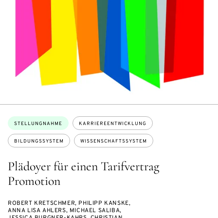
Themen:
STELLUNGNAHME
KARRIEREENTWICKLUNG
BILDUNGSSYSTEM
WISSENSCHAFTSSYSTEM
Plädoyer für einen Tarifvertrag
Promotion
ROBERT KRETSCHMER, PHILIPP KANSKE,
ANNA LISA AHLERS, MICHAEL SALIBA,