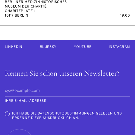
BERLINER MEDIZINHISTORISCHES
MUSEUM DER CHARITÉ
CHARITÉPLATZ 1
10117 BERLIN
19:00
LINKEDIN
BLUESKY
YOUTUBE
INSTAGRAM
Kennen Sie schon unseren Newsletter?
IHRE E-MAIL-ADRESSE
ICH HABE DIE
DATENSCHUTZBESTIMMUNGEN
GELESEN UND
ERKENNE DIESE AUSDRÜCKLICH AN.