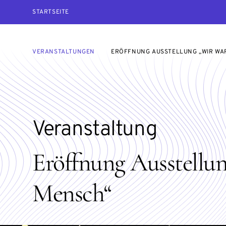
STARTSEITE
VERANSTALTUNGEN
ERÖFFNUNG AUSSTELLUNG „WIR WA
Veranstaltung
Eröffnung Ausstellun
Mensch“