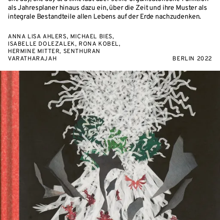
als Jahresplaner hinaus dazu ein, über die Zeit und ihre Muster als
integrale Bestandteile allen Lebens auf der Erde nachzudenken.
ANNA LISA AHLERS, MICHAEL BIES,
ISABELLE DOLEZALEK, RONA KOBEL,
HERMINE MITTER, SENTHURAN
VARATHARAJAH
BERLIN 2022