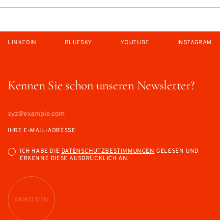
LINKEDIN
BLUESKY
YOUTUBE
INSTAGRAM
Kennen Sie schon unseren Newsletter?
IHRE E-MAIL-ADRESSE
ICH HABE DIE
DATENSCHUTZBESTIMMUNGEN
GELESEN UND
ERKENNE DIESE AUSDRÜCKLICH AN.
ANMELDEN