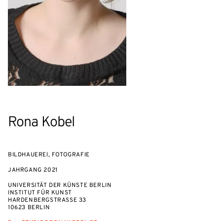
Rona Kobel
BILDHAUEREI, FOTOGRAFIE
JAHRGANG
2021
UNIVERSITÄT DER KÜNSTE BERLIN
INSTITUT FÜR KUNST
HARDENBERGSTRASSE 33
10623 BERLIN