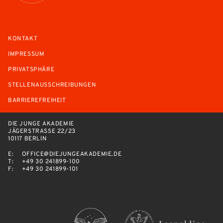
KONTAKT
IMPRESSUM
PRIVATSPHÄRE
STELLENAUSSCHREIBUNGEN
BARRIEREFREIHEIT
DIE JUNGE AKADEMIE
JÄGERSTRASSE 22/23
10117 BERLIN
E:
OFFICE@DIEJUNGEAKADEMIE.DE
T:
+49 30 241899-100
F:
+49 30 241899-101