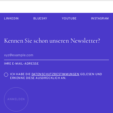
LINKEDIN
BLUESKY
YOUTUBE
INSTAGRAM
Kennen Sie schon unseren Newsletter?
IHRE E-MAIL-ADRESSE
ICH HABE DIE
DATENSCHUTZBESTIMMUNGEN
GELESEN UND
ERKENNE DIESE AUSDRÜCKLICH AN.
ANMELDEN