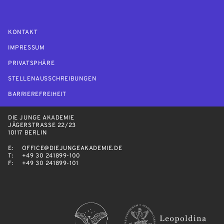
KONTAKT
IMPRESSUM
PRIVATSPHÄRE
STELLENAUSSCHREIBUNGEN
BARRIEREFREIHEIT
DIE JUNGE AKADEMIE
JÄGERSTRASSE 22/23
10117 BERLIN
E:
OFFICE@DIEJUNGEAKADEMIE.DE
T:
+49 30 241899-100
F:
+49 30 241899-101