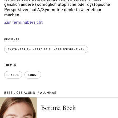
gänzlich andere (womöglich utopische oder dystopische)
Perspektiven auf A/Symmetrie denk- bzw. erlebbar
machen.
Zur Terminübersicht
PROJEKTE
A/SYMMETRIE – INTERDISZIPLINÄRE PERSPEKTIVEN
THEMEN
DIALOG
KUNST
BETEILIGTE ALUMNI / ALUMNAE
Bettina Bock