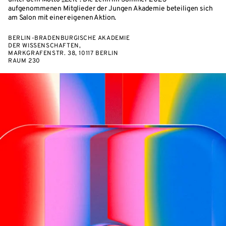
aufgenommenen Mitglieder der Jungen Akademie beteiligen sich
am Salon mit einer eigenen Aktion.
BERLIN-BRADENBURGISCHE AKADEMIE
DER WISSENSCHAFTEN,
MARKGRAFENSTR. 38, 10117 BERLIN
RAUM 230