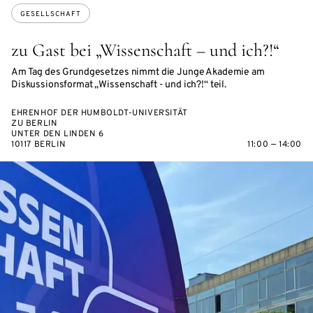
GESELLSCHAFT
zu Gast bei „Wissenschaft – und ich?!“
Am Tag des Grundgesetzes nimmt die Junge Akademie am
Diskussionsformat „Wissenschaft - und ich?!“ teil.
EHRENHOF DER HUMBOLDT-UNIVERSITÄT
ZU BERLIN
UNTER DEN LINDEN 6
10117 BERLIN
11:00 — 14:00