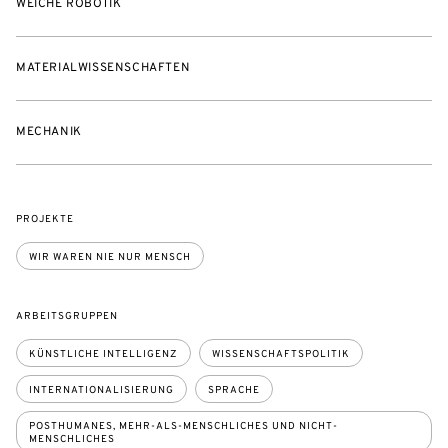
WEICHE ROBOTIK
MATERIALWISSENSCHAFTEN
MECHANIK
PROJEKTE
WIR WAREN NIE NUR MENSCH
ARBEITSGRUPPEN
KÜNSTLICHE INTELLIGENZ
WISSENSCHAFTSPOLITIK
INTERNATIONALISIERUNG
SPRACHE
POSTHUMANES, MEHR-ALS-MENSCHLICHES UND NICHT-
MENSCHLICHES