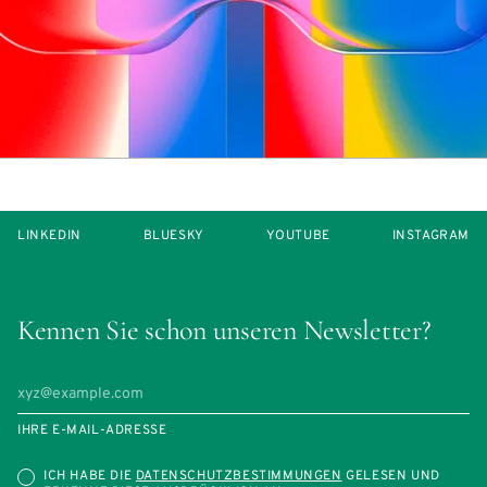
LINKEDIN
BLUESKY
YOUTUBE
INSTAGRAM
Kennen Sie schon unseren Newsletter?
IHRE E-MAIL-ADRESSE
ICH HABE DIE
DATENSCHUTZBESTIMMUNGEN
GELESEN UND