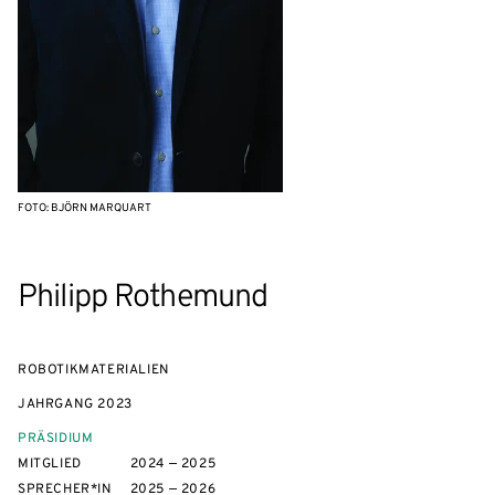
FOTO: BJÖRN MARQUART
Philipp Rothemund
ROBOTIKMATERIALIEN
JAHRGANG
2023
PRÄSIDIUM
MITGLIED
2024 — 2025
SPRECHER*IN
2025 — 2026