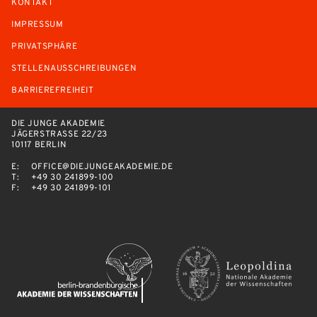
KONTAKT
IMPRESSUM
PRIVATSPHÄRE
STELLENAUSSCHREIBUNGEN
BARRIEREFREIHEIT
DIE JUNGE AKADEMIE
JÄGERSTRASSE 22/23
10117 BERLIN
E:
OFFICE@DIEJUNGEAKADEMIE.DE
T:
+49 30 241899-100
F:
+49 30 241899-101