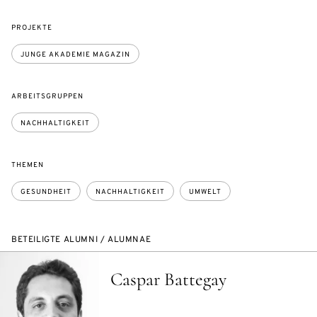
PROJEKTE
JUNGE AKADEMIE MAGAZIN
ARBEITSGRUPPEN
NACHHALTIGKEIT
THEMEN
GESUNDHEIT
NACHHALTIGKEIT
UMWELT
BETEILIGTE ALUMNI / ALUMNAE
Caspar Battegay