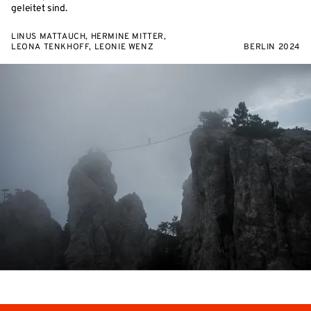
geleitet sind.
LINUS MATTAUCH, HERMINE MITTER,
LEONA TENKHOFF, LEONIE WENZ
BERLIN 2024