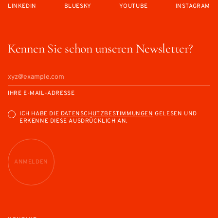
LINKEDIN
BLUESKY
YOUTUBE
INSTAGRAM
Kennen Sie schon unseren Newsletter?
IHRE E-MAIL-ADRESSE
ICH HABE DIE
DATENSCHUTZBESTIMMUNGEN
GELESEN UND
ERKENNE DIESE AUSDRÜCKLICH AN.
ANMELDEN