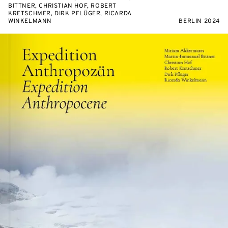
BITTNER, CHRISTIAN HOF, ROBERT
KRETSCHMER, DIRK PFLÜGER, RICARDA
WINKELMANN
BERLIN 2024