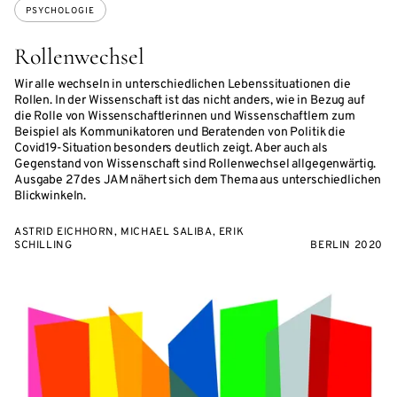
PSYCHOLOGIE
Rollenwechsel
Wir alle wechseln in unterschiedlichen Lebenssituationen die
Rollen. In der Wissenschaft ist das nicht anders, wie in Bezug auf
die Rolle von Wissenschaftlerinnen und Wissenschaftlern zum
Beispiel als Kommunikatoren und Beratenden von Politik die
Covid19-Situation besonders deutlich zeigt. Aber auch als
Gegenstand von Wissenschaft sind Rollenwechsel allgegenwärtig.
Ausgabe 27 des JAM nähert sich dem Thema aus unterschiedlichen
Blickwinkeln.
ASTRID EICHHORN, MICHAEL SALIBA, ERIK
SCHILLING
BERLIN 2020