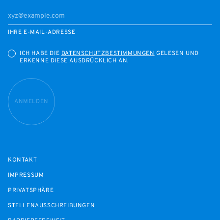
IHRE E-MAIL-ADRESSE
ICH HABE DIE
DATENSCHUTZBESTIMMUNGEN
GELESEN UND
ERKENNE DIESE AUSDRÜCKLICH AN.
ANMELDEN
KONTAKT
IMPRESSUM
PRIVATSPHÄRE
STELLENAUSSCHREIBUNGEN