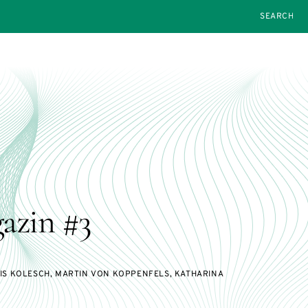
SEARCH
azin #3
RIS KOLESCH, MARTIN VON KOPPENFELS, KATHARINA