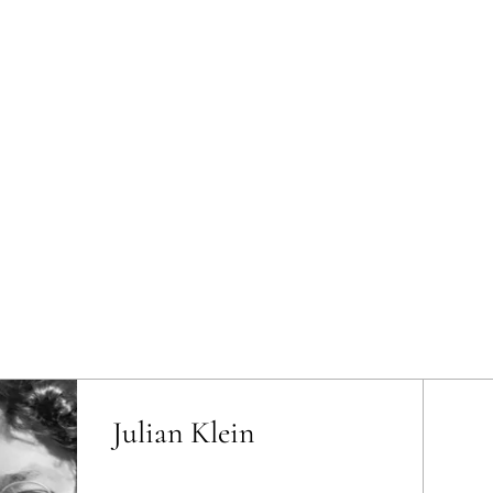
Julian Klein