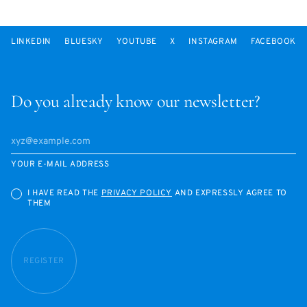
LINKEDIN
BLUESKY
YOUTUBE
X
INSTAGRAM
FACEBOOK
Do you already know our newsletter?
YOUR E-MAIL ADDRESS
I HAVE READ THE
PRIVACY POLICY
AND EXPRESSLY AGREE TO
THEM
REGISTER