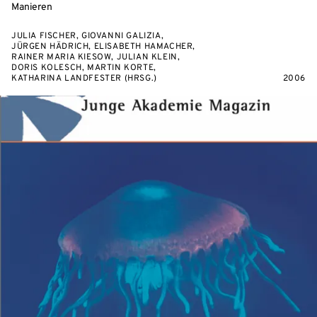
Manieren
JULIA FISCHER, GIOVANNI GALIZIA,
JÜRGEN HÄDRICH, ELISABETH HAMACHER,
RAINER MARIA KIESOW, JULIAN KLEIN,
DORIS KOLESCH, MARTIN KORTE,
KATHARINA LANDFESTER (HRSG.)
2006