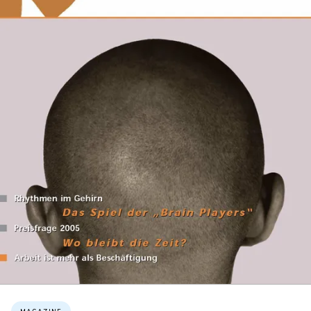
Topics: