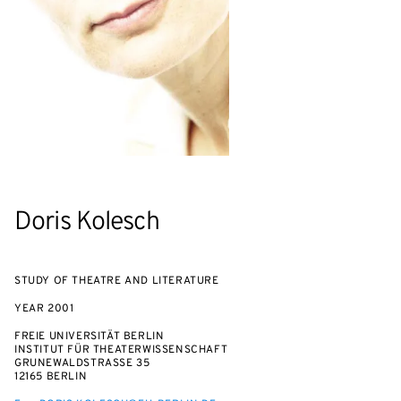
Doris Kolesch
STUDY OF THEATRE AND LITERATURE
YEAR
2001
FREIE UNIVERSITÄT BERLIN
INSTITUT FÜR THEATERWISSENSCHAFT
GRUNEWALDSTRASSE 35
12165 BERLIN