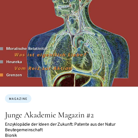
Topics:
MAGAZINE
Junge Akademie Magazin #2
Enzyklopädie der Ideen der Zukunft: Patente aus der Natur
Beutegemeinschaft
Bionik