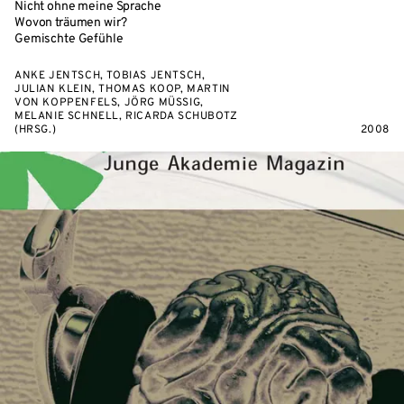
Nicht ohne meine Sprache
Wovon träumen wir?
Gemischte Gefühle
ANKE JENTSCH, TOBIAS JENTSCH,
JULIAN KLEIN, THOMAS KOOP, MARTIN
VON KOPPENFELS, JÖRG MÜSSIG,
MELANIE SCHNELL, RICARDA SCHUBOTZ
(HRSG.)
2008