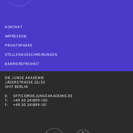
KONTAKT
IMPRESSUM
PRIVATSPHÄRE
STELLENAUSSCHREIBUNGEN
BARRIEREFREIHEIT
DIE JUNGE AKADEMIE
JÄGERSTRASSE 22/23
10117 BERLIN
E:
OFFICE@DIEJUNGEAKADEMIE.DE
T:
+49 30 241899-100
F:
+49 30 241899-101