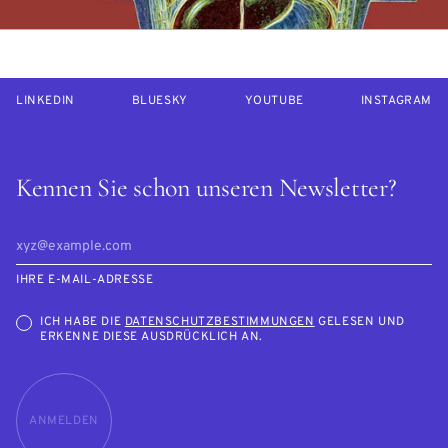
LINKEDIN
BLUESKY
YOUTUBE
INSTAGRAM
Kennen Sie schon unseren Newsletter?
IHRE E-MAIL-ADRESSE
ICH HABE DIE
DATENSCHUTZBESTIMMUNGEN
GELESEN UND
ERKENNE DIESE AUSDRÜCKLICH AN.
ANMELDEN