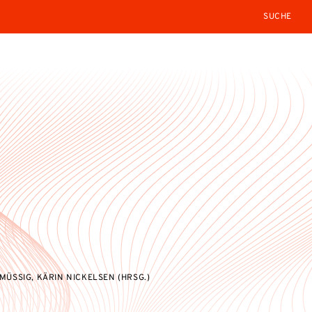
SEARCH
MÜSSIG, KÄRIN NICKELSEN (HRSG.)