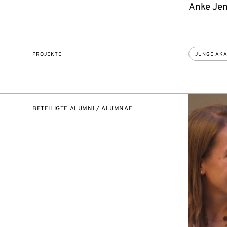
Anke Jen
PROJEKTE
JUNGE AK
BETEILIGTE ALUMNI / ALUMNAE