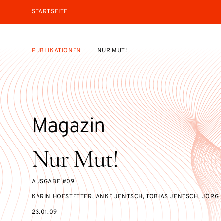
STARTSEITE
PUBLIKATIONEN
NUR MUT!
Magazin
Nur Mut!
AUSGABE #09
KARIN HOFSTETTER, ANKE JENTSCH, TOBIAS JENTSCH, JÖRG 
23.01.09