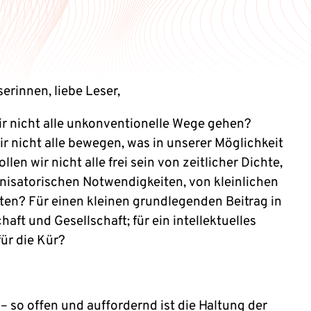
erinnen, liebe Leser,
ir nicht alle unkonventionelle Wege gehen?
ir nicht alle bewegen, was in unserer Möglichkeit
llen wir nicht alle frei sein von zeitlicher Dichte,
nisatorischen Notwendigkeiten, von kleinlichen
ten? Für einen kleinen grundlegenden Beitrag in
aft und Gesellschaft; für ein intellektuelles
für die Kür?
!
– so offen und auffordernd ist die Haltung der