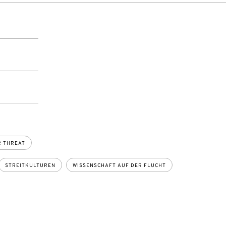
R THREAT
STREITKULTUREN
WISSENSCHAFT AUF DER FLUCHT