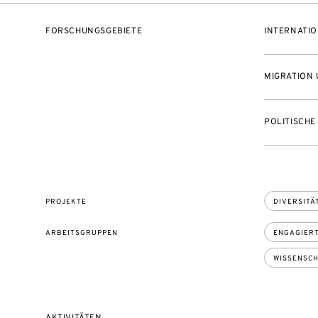
FORSCHUNGSGEBIETE
INTERNATIO
MIGRATION 
POLITISCHE
PROJEKTE
DIVERSITÄ
ARBEITSGRUPPEN
ENGAGIERT
WISSENSCH
AKTIVITÄTEN