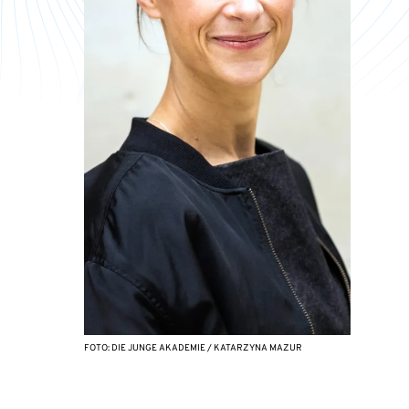
FOTO: DIE JUNGE AKADEMIE / KATARZYNA MAZUR