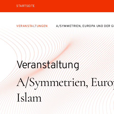
STARTSEITE
VERANSTALTUNGEN
A/SYMMETRIEN, EUROPA UND DER G
Veranstaltung
A/Symmetrien, Europ
Islam