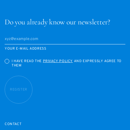
Do you already know our newsletter?
YOUR E-MAIL ADDRESS
I HAVE READ THE
PRIVACY POLICY
AND EXPRESSLY AGREE TO
THEM
REGISTER
CONTACT