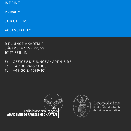
IMPRINT
PRIVACY
JOB OFFERS
ACCESSIBILITY
DIE JUNGE AKADEMIE
JÄGERSTRASSE 22/23
10117 BERLIN
E:
OFFICE@DIEJUNGEAKADEMIE.DE
T:
+49 30 241899-100
F:
+49 30 241899-101