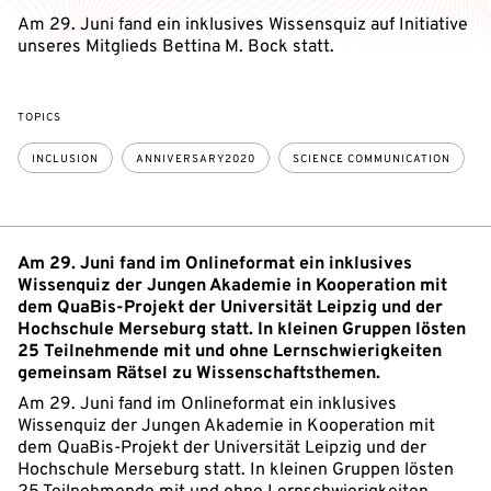
Am 29. Juni fand ein inklusives Wissensquiz auf Initiative
unseres Mitglieds Bettina M. Bock statt.
TOPICS
INCLUSION
ANNIVERSARY2020
SCIENCE COMMUNICATION
Am 29. Juni fand im Onlineformat ein inklusives
Wissenquiz der Jungen Akademie in Kooperation mit
dem QuaBis-Projekt der Universität Leipzig und der
Hochschule Merseburg statt. In kleinen Gruppen lösten
25 Teilnehmende mit und ohne Lernschwierigkeiten
gemeinsam Rätsel zu Wissenschaftsthemen.
Am 29. Juni fand im Onlineformat ein inklusives
Wissenquiz der Jungen Akademie in Kooperation mit
dem QuaBis-Projekt der Universität Leipzig und der
Hochschule Merseburg statt. In kleinen Gruppen lösten