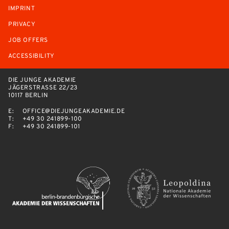
IMPRINT
PRIVACY
JOB OFFERS
ACCESSIBILITY
DIE JUNGE AKADEMIE
JÄGERSTRASSE 22/23
10117 BERLIN
E:
OFFICE@DIEJUNGEAKADEMIE.DE
T:
+49 30 241899-100
F:
+49 30 241899-101