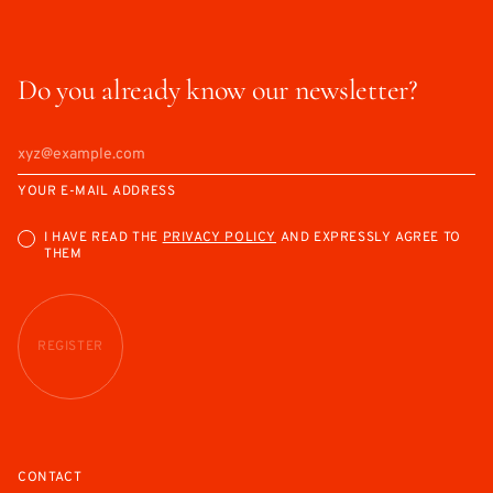
Do you already know our newsletter?
YOUR E-MAIL ADDRESS
I HAVE READ THE
PRIVACY POLICY
AND EXPRESSLY AGREE TO
THEM
REGISTER
CONTACT