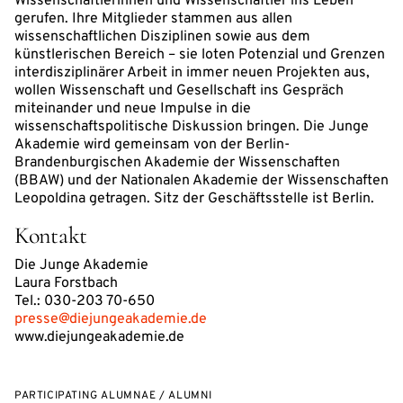
Wissenschaftlerinnen und Wissenschaftler ins Leben
gerufen. Ihre Mitglieder stammen aus allen
wissenschaftlichen Disziplinen sowie aus dem
künstlerischen Bereich – sie loten Potenzial und Grenzen
interdisziplinärer Arbeit in immer neuen Projekten aus,
wollen Wissenschaft und Gesellschaft ins Gespräch
miteinander und neue Impulse in die
wissenschaftspolitische Diskussion bringen. Die Junge
Akademie wird gemeinsam von der Berlin-
Brandenburgischen Akademie der Wissenschaften
(BBAW) und der Nationalen Akademie der Wissenschaften
Leopoldina getragen. Sitz der Geschäftsstelle ist Berlin.
Kontakt
Die Junge Akademie
Laura Forstbach
Tel.: 030-203 70-650
presse@diejungeakademie.de
www.diejungeakademie.de
PARTICIPATING ALUMNAE / ALUMNI