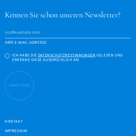
Kennen Sie schon unseren Newsletter?
IHRE E-MAIL-ADRESSE
ICH HABE DIE
DATENSCHUTZBESTIMMUNGEN
GELESEN UND
ERKENNE DIESE AUSDRÜCKLICH AN.
ANMELDEN
KONTAKT
IMPRESSUM