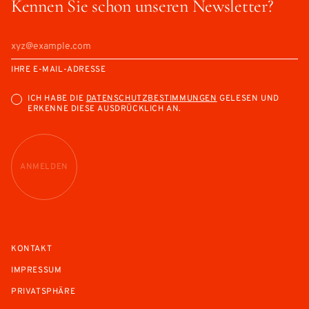
Kennen Sie schon unseren Newsletter?
IHRE E-MAIL-ADRESSE
ICH HABE DIE
DATENSCHUTZBESTIMMUNGEN
GELESEN UND
ERKENNE DIESE AUSDRÜCKLICH AN.
ANMELDEN
KONTAKT
IMPRESSUM
PRIVATSPHÄRE