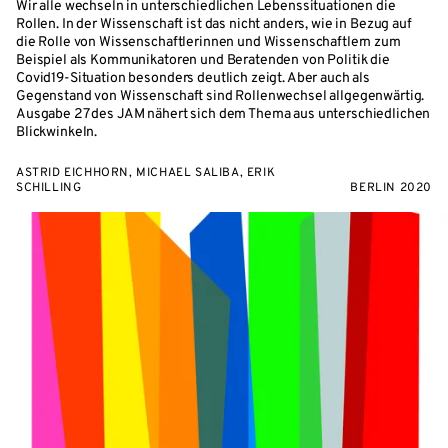
Wir alle wechseln in unterschiedlichen Lebenssituationen die
Rollen. In der Wissenschaft ist das nicht anders, wie in Bezug auf
die Rolle von Wissenschaftlerinnen und Wissenschaftlern zum
Beispiel als Kommunikatoren und Beratenden von Politik die
Covid19-Situation besonders deutlich zeigt. Aber auch als
Gegenstand von Wissenschaft sind Rollenwechsel allgegenwärtig.
Ausgabe 27 des JAM nähert sich dem Thema aus unterschiedlichen
Blickwinkeln.
ASTRID EICHHORN, MICHAEL SALIBA, ERIK
SCHILLING
BERLIN 2020