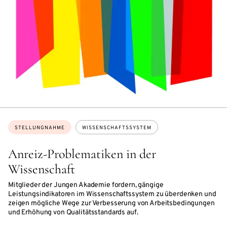
Themen:
STELLUNGNAHME
WISSENSCHAFTSSYSTEM
Anreiz-Problematiken in der
Wissenschaft
Mitglieder der Jungen Akademie fordern, gängige
Leistungsindikatoren im Wissenschaftssystem zu überdenken und
zeigen mögliche Wege zur Verbesserung von Arbeitsbedingungen
und Erhöhung von Qualitätsstandards auf.