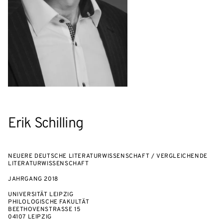
Erik Schilling
NEUERE DEUTSCHE LITERATURWISSENSCHAFT / VERGLEICHENDE
LITERATURWISSENSCHAFT
JAHRGANG
2018
UNIVERSITÄT LEIPZIG
PHILOLOGISCHE FAKULTÄT
BEETHOVENSTRASSE 15
04107 LEIPZIG