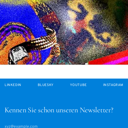
LINKEDIN
BLUESKY
YOUTUBE
INSTAGRAM
Kennen Sie schon unseren Newsletter?