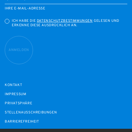
IHRE E-MAIL-ADRESSE
ICH HABE DIE
DATENSCHUTZBESTIMMUNGEN
GELESEN UND
ERKENNE DIESE AUSDRÜCKLICH AN.
ANMELDEN
KONTAKT
IMPRESSUM
PRIVATSPHÄRE
STELLENAUSSCHREIBUNGEN
BARRIEREFREIHEIT