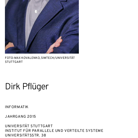
FOTO: MAX KOVALENKO, SIMTECH/UNIVERSITÄT
STUTTGART
Dirk Pflüger
INFORMATIK
JAHRGANG
2015
UNIVERSITÄT STUTTGART
INSTITUT FÜR PARALLELE UND VERTEILTE SYSTEME
UNIVERSITÄTSSTR. 38