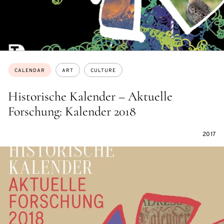
Topics:
CALENDAR
ART
CULTURE
Historische Kalender – Aktuelle
Forschung: Kalender 2018
2017