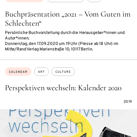
Buchpräsentation „2021 – Vom Guten im
Schlechten“
Persönliche Buchvorstellung durch die Herausgeber*innen und
Autor*innen.
Donnerstag, den 17.09.2020 um 19 Uhr (Presse ab 18 Uhr) im
Mitte/Rand Verlag Marienstraße 10, 10117 Berlin.
Topics:
CALENDAR
ART
CULTURE
Perspektiven wechseln: Kalender 2020
2019