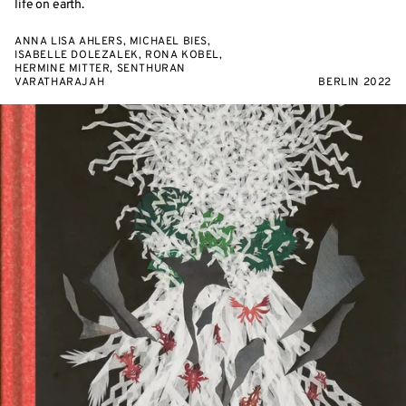
life on earth.
ANNA LISA AHLERS, MICHAEL BIES,
ISABELLE DOLEZALEK, RONA KOBEL,
HERMINE MITTER, SENTHURAN
VARATHARAJAH
BERLIN 2022