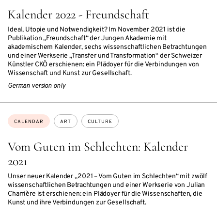
Kalender 2022 - Freundschaft
Ideal, Utopie und Notwendigkeit? Im November 2021 ist die
Publikation „Freundschaft“ der Jungen Akademie mit
akademischem Kalender, sechs wissenschaftlichen Betrachtungen
und einer Werkserie „Transfer und Transformation“ der Schweizer
Künstler CKÖ erschienen: ein Plädoyer für die Verbindungen von
Wissenschaft und Kunst zur Gesellschaft.
German version only
Topics:
CALENDAR
ART
CULTURE
Vom Guten im Schlechten: Kalender
2021
Unser neuer Kalender „2021 – Vom Guten im Schlechten“ mit zwölf
wissenschaftlichen Betrachtungen und einer Werkserie von Julian
Charrière ist erschienen: ein Plädoyer für die Wissenschaften, die
Kunst und ihre Verbindungen zur Gesellschaft.