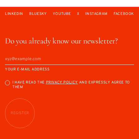
LINKEDIN
BLUESKY
YOUTUBE
X
INSTAGRAM
FACEBOOK
Do you already know our newsletter?
YOUR E-MAIL ADDRESS
I HAVE READ THE
PRIVACY POLICY
AND EXPRESSLY AGREE TO
THEM
REGISTER