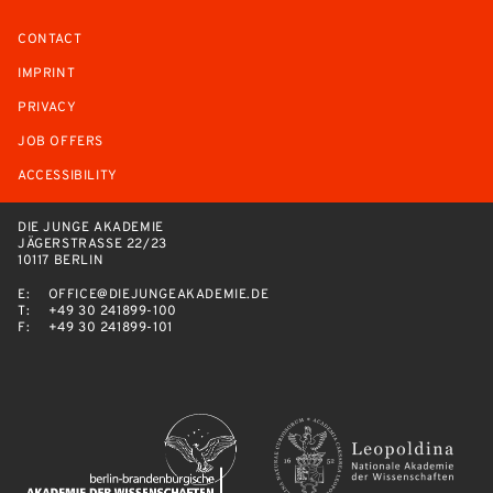
CONTACT
IMPRINT
PRIVACY
JOB OFFERS
ACCESSIBILITY
DIE JUNGE AKADEMIE
JÄGERSTRASSE 22/23
10117 BERLIN
E:
OFFICE@DIEJUNGEAKADEMIE.DE
T:
+49 30 241899-100
F:
+49 30 241899-101