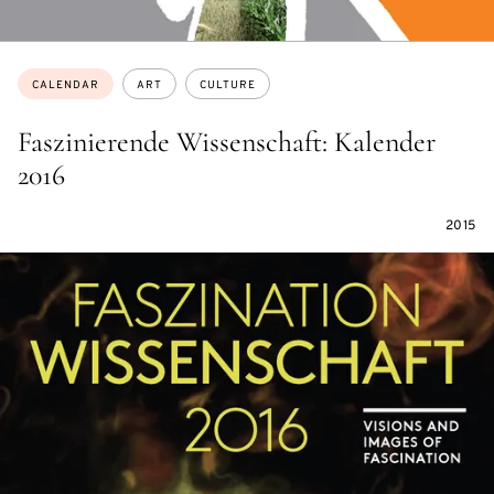
Topics:
CALENDAR
ART
CULTURE
Faszinierende Wissenschaft: Kalender
2016
2015