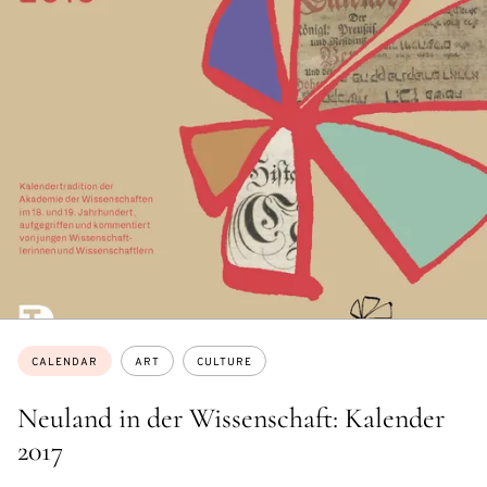
Topics:
CALENDAR
ART
CULTURE
Neuland in der Wissenschaft: Kalender
2017