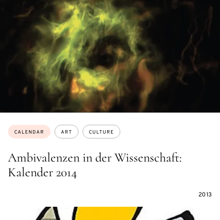
Topics:
CALENDAR
ART
CULTURE
Ambivalenzen in der Wissenschaft:
Kalender 2014
2013