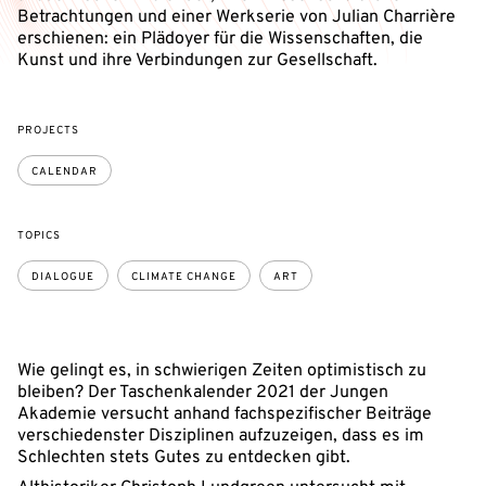
Betrachtungen und einer Werkserie von Julian Charrière
erschienen: ein Plädoyer für die Wissenschaften, die
Kunst und ihre Verbindungen zur Gesellschaft.
PROJECTS
CALENDAR
TOPICS
DIALOGUE
CLIMATE CHANGE
ART
Wie gelingt es, in schwierigen Zeiten optimistisch zu
bleiben? Der Taschenkalender 2021 der Jungen
Akademie versucht anhand fachspezifischer Beiträge
verschiedenster Disziplinen aufzuzeigen, dass es im
Schlechten stets Gutes zu entdecken gibt.