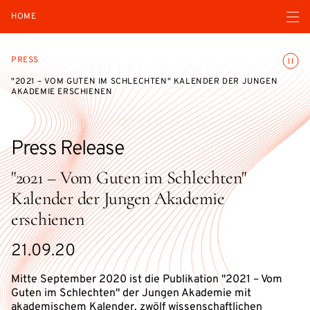
Open navigatio
HOME
Toggle
PRESS
"2021 – VOM GUTEN IM SCHLECHTEN" KALENDER DER JUNGEN
AKADEMIE ERSCHIENEN
Press Release
"2021 – Vom Guten im Schlechten"
Kalender der Jungen Akademie
erschienen
21.09.20
Mitte September 2020 ist die Publikation "2021 – Vom
Guten im Schlechten" der Jungen Akademie mit
akademischem Kalender, zwölf wissenschaftlichen