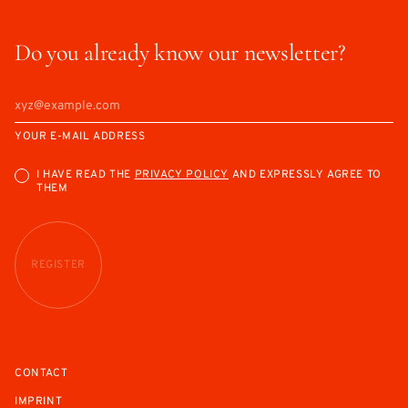
Do you already know our newsletter?
YOUR E-MAIL ADDRESS
I HAVE READ THE
PRIVACY POLICY
AND EXPRESSLY AGREE TO
THEM
REGISTER
CONTACT
IMPRINT