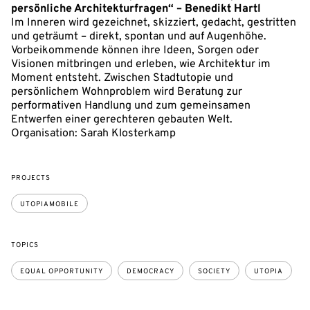
persönliche Architekturfragen“ – Benedikt Hartl
Im Inneren wird gezeichnet, skizziert, gedacht, gestritten
und geträumt – direkt, spontan und auf Augenhöhe.
Vorbeikommende können ihre Ideen, Sorgen oder
Visionen mitbringen und erleben, wie Architektur im
Moment entsteht. Zwischen Stadtutopie und
persönlichem Wohnproblem wird Beratung zur
performativen Handlung und zum gemeinsamen
Entwerfen einer gerechteren gebauten Welt.
Organisation: Sarah Klosterkamp
PROJECTS
UTOPIAMOBILE
TOPICS
EQUAL OPPORTUNITY
DEMOCRACY
SOCIETY
UTOPIA