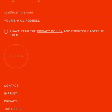
YOUR E-MAIL ADDRESS
I HAVE READ THE
PRIVACY POLICY
AND EXPRESSLY AGREE TO
THEM
REGISTER
CONTACT
IMPRINT
PRIVACY
JOB OFFERS