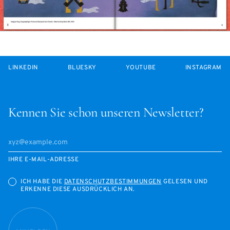
LINKEDIN
BLUESKY
YOUTUBE
INSTAGRAM
Kennen Sie schon unseren Newsletter?
IHRE E-MAIL-ADRESSE
ICH HABE DIE
DATENSCHUTZBESTIMMUNGEN
GELESEN UND
ERKENNE DIESE AUSDRÜCKLICH AN.