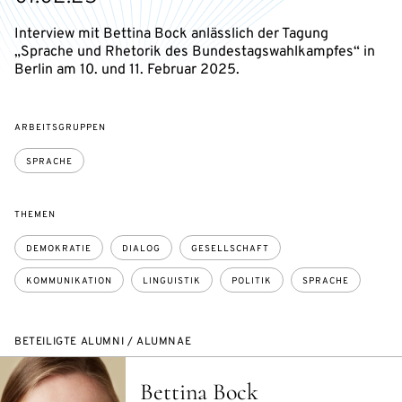
Interview mit Bettina Bock anlässlich der Tagung
„Sprache und Rhetorik des Bundestagswahlkampfes“ in
Berlin am 10. und 11. Februar 2025.
ARBEITSGRUPPEN
SPRACHE
THEMEN
DEMOKRATIE
DIALOG
GESELLSCHAFT
KOMMUNIKATION
LINGUISTIK
POLITIK
SPRACHE
BETEILIGTE ALUMNI / ALUMNAE
Bettina Bock