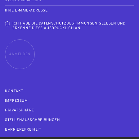
IHRE E-MAIL-ADRESSE
ICH HABE DIE
DATENSCHUTZBESTIMMUNGEN
GELESEN UND
ERKENNE DIESE AUSDRÜCKLICH AN.
ANMELDEN
KONTAKT
IMPRESSUM
PRIVATSPHÄRE
STELLENAUSSCHREIBUNGEN
BARRIEREFREIHEIT