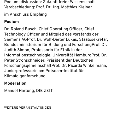
Podiumsdiskussion: Zukunft freier Wissenschaft
Verabschiedung: Prof. Dr.-Ing. Matthias Kleiner
im Anschluss Empfang
Podium
Dr. Roland Busch, Chief Operating Officer, Chief
Technology Officer und Mitglied des Vorstands der
Siemens AGProf. Dr. Wolf-Dieter Lukas, Staatssekretär,
Bundesministerium für Bildung und ForschungProf. Dr.
Judith Simon, Professorin für Ethik in der
Informationstechnologie, Universität HamburgProf. Dr.
Peter Strohschneider, Präsident der Deutschen
ForschungsgemeinschaftProf. Dr. Ricarda Winkelmann,
Juniorprofessorin am Potsdam-Institut für
Klimafolgenforschung
Moderation
Manuel Hartung, DIE ZEIT
WEITERE VERANSTALTUNGEN