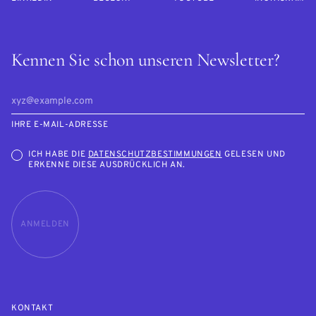
Kennen Sie schon unseren Newsletter?
IHRE E-MAIL-ADRESSE
ICH HABE DIE
DATENSCHUTZBESTIMMUNGEN
GELESEN UND
ERKENNE DIESE AUSDRÜCKLICH AN.
ANMELDEN
KONTAKT