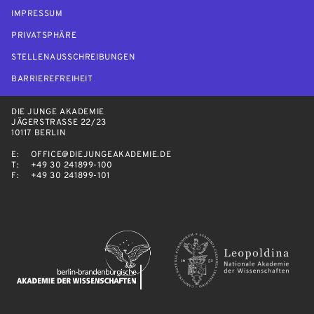
IMPRESSUM
PRIVATSPHÄRE
STELLENAUSSCHREIBUNGEN
BARRIEREFREIHEIT
DIE JUNGE AKADEMIE
JÄGERSTRASSE 22/23
10117 BERLIN
E:
OFFICE@DIEJUNGEAKADEMIE.DE
T:
+49 30 241899-100
F:
+49 30 241899-101