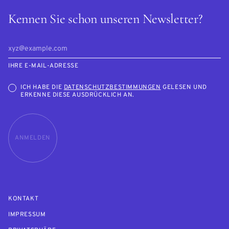
Kennen Sie schon unseren Newsletter?
IHRE E-MAIL-ADRESSE
ICH HABE DIE
DATENSCHUTZBESTIMMUNGEN
GELESEN UND
ERKENNE DIESE AUSDRÜCKLICH AN.
ANMELDEN
KONTAKT
IMPRESSUM