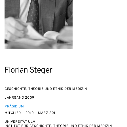
Florian Steger
GESCHICHTE, THEORIE UND ETHIK DER MEDIZIN
JAHRGANG
2009
PRÄSIDIUM
MITGLIED
2010 — MÄRZ 2011
UNIVERSITÄT ULM
INSTITUT FÜR GESCHICHTE, THEORIE UND ETHIK DER MEDIZIN