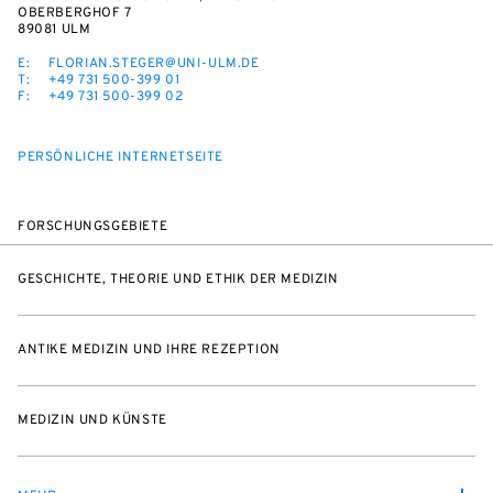
OBERBERGHOF 7
89081 ULM
E:
FLORIAN.STEGER@UNI-ULM.DE
T:
+49 731 500-399 01
F:
+49 731 500-399 02
PERSÖNLICHE INTERNETSEITE
FORSCHUNGSGEBIETE
GESCHICHTE, THEORIE UND ETHIK DER MEDIZIN
ANTIKE MEDIZIN UND IHRE REZEPTION
MEDIZIN UND KÜNSTE