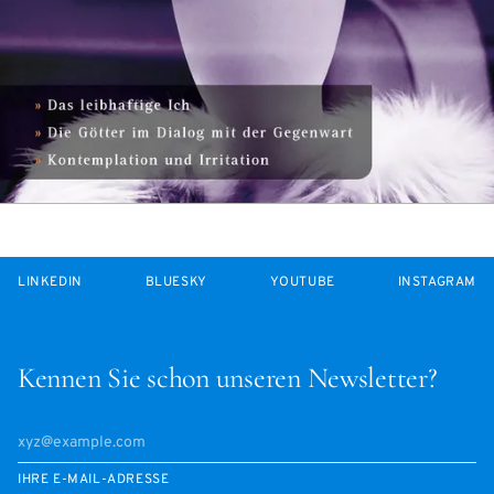
LINKEDIN
BLUESKY
YOUTUBE
INSTAGRAM
Kennen Sie schon unseren Newsletter?
IHRE E-MAIL-ADRESSE